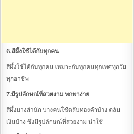
6.สีผึ้งใช้ได้กับทุกคน
สีผึ้งใช้ได้กับทุกคน เหมาะกับทุกคนทุกเพศทุกวัย
ทุกอาชีพ
7.มีรูปลักษณ์ที่สวยงาม พกพาง่าย
สีผึ้งบางสำนัก บางคนใช้ตลับทองคำบ้าง ตลับ
เงินบ้าง ซึ่งมีรูปลักษณ์ที่สวยงาม น่าใช้