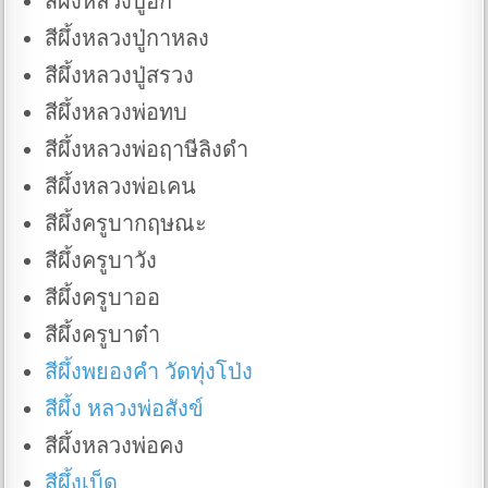
สีผึ้งหลวงปู่ฮก
สีผึ้งหลวงปู่กาหลง
สีผึ้งหลวงปู่สรวง
สีผึ้งหลวงพ่อทบ
สีผึ้งหลวงพ่อฤาษีลิงดำ
สีผึ้งหลวงพ่อเคน
สีผึ้งครูบากฤษณะ
สีผึ้งครูบาวัง
สีผึ้งครูบาออ
สีผึ้งครูบาต๋า
สีผึ้งพยองคํา วัดทุ่งโป่ง
สีผึ้ง หลวงพ่อสังข์
สีผึ้งหลวงพ่อคง
สีผึ้งเบ็ด