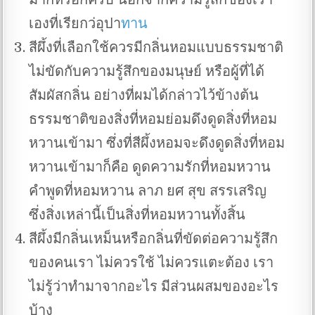
เองที่เรียกว่อุปา
ทาน
สีผึ้งที่เลือกใช้ควรมีกลิ่นหอมแบบธรรมชาติ
ไม่ขัดกับความรู้สึกของมนุษย์ หรือผู้ที่ได้
สัมผัสกลิ่น อย่างที่ผมได้กล่าวไว้ข้างต้น
ธรรมชาติของสิ่งที่หอมย่อมดึงดูดสิ่งที่หอม
หวานเข้ามา ซึ่งที่สีผึ้งหอมจะดึงดูดสิ่งที่หอม
หวานเข้ามาก็คือ ดูดความรักที่หอมหวาน
คำพูดที่หอมหวาน ลาภ ยศ สุข สรรเสริญ
ซึ่งสิ่งเหล่านี้เป็นสิ่งที่หอมหวานทั้งสิ้น
สีผึ้งมีกลิ่นเหม็นหรือกลิ่นที่ขัดต่อความรู้สึก
ของคนเรา ไม่ควรใช้ ไม่ควรแตะต้อง เรา
ไม่รู้ว่าทำมาจากอะไร มีส่วนผสมของอะไร
บ้าง