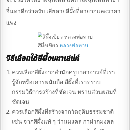
อื่นทาดีกว่าครับ เสียดายสีผึ้งที่หายากและราคา
แพง
สีผึ้งเขียว
หลวงพ่อทาบ
วิธีเลือกใช้สีผึ้งมหาเสน่ห์
ควรเลือกสีผึ้งจากสำนักครูบาอาจารย์ที่เรา
รู้จักหรือเคารพนับถือ สีผึ้งที่เราทราบ
กรรมวิธีการสร้างที่ชัดเจน ทราบส่วนผสมที่
ชัดเจน
ควรเลือกสีผึ้งที่สร้างจากวัตถุดิบธรรมชาติ
เช่น จากสีผึ้งแท้ ๆ ว่านมงคล กาฝากมงคล