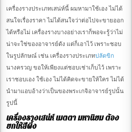
เครื่องรางประเภทเสน่ห์นี้ ผมหามาใช้เอง ไม่ได้
สนใจเรื่องราคา ไม่ได้สนใจว่าต่อไปจะขายออก
ได้หรือไม่ เครื่องรางบางอย่างเราก็พอจะรู้ว่าไม่
น่าจะใช่ของอาจารย์ดัง แต่ก็เอาไว้ เพราะชอบ
ในรูปลักษณ์ เช่น เครื่องรางประเภท
ปลัดขิก
นางครวญ ขอให้เพียงแต่ชอบเช่าเก็บไว้ เพราะ
เราชอบเอง ใช้เอง ไม่ได้คิดจะขายให้ใคร ไม่ได้
นำมาแอบอ้างว่าเป็นของพระเกจิอาจารย์รูปนั้น
รูปนี้
เครื่องรางเสน่ห์ เมตตา มหานิยม ต้อง
ยกให้สีผึ้ง