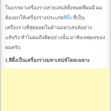
ในบรรดาเครื่องรางสายเสน่ห์ทั้งหมดที่ผมมี ผม
ต้องยกให้เครื่องรางประเภท
สีผึ้ง
ที่เป็น
เครื่องรางที่สุดยอดในด้านมหาเสน่ห์อย่าง
แท้จริง ทำไมผมถึงคิดอย่างนั้น มาฟังเหตุผลของ
ผมครับ
1.สีผึ้งเป็นเครื่องรางมหาเสน่ห์โดยเฉพาะ