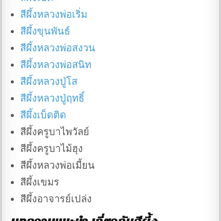
สีผึ้งหลวงพ่อเริ่ม
สีผึ้งขุนพันธ์
สีผึ้งหลวงพ่อสงวน
สีผึ้งหลวงพ่อสนิท
สีผึ้งหลวงปู่โส
สีผึ้งหลวงปู่ฤทธิ์
สีผึ้งเบ็ดติด
สีผึ้งครูบาไพวัลย์
สีผึ้งครูบาไม้ฮุง
สีผึ้งหลวงพ่อเมี้ยน
สีผึ้งเขมร
สีผึ้งอาจารย์เปล่ง