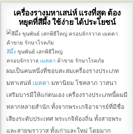
เครื่องรางมหาเสน่ห์ แรงที่สุด ต้อง
หยุดที่สีผึ้ง ใช้ง่าย ได้ประโยชน์
สีผึ้ง
ขุนพันธ์ เสกพิธีใหญ่
ครอบจักรวาล
เมตตา
ค้าขาย รักษาโรคภัย
ผมเป็นคนหนึ่งที่ชอบสะสมเครื่องรางประเภท
มหาเสน่ห์
เมตตา
มหานิยม โชคลาภ วาสนา
เสริมบารมีให้แก่ตนเอง เครื่องรางประเภทนี้ผมมี
หลากหลายสำนัก ทั้งจากพระเกจิอาจารย์ที่มีชื่อ
เสียงระดับประเทศ พระเกจิท้องถิ่น ทั้งสายพระ
และสายฆราวาส ทั้งเก่าและใหม่ โดยมาก