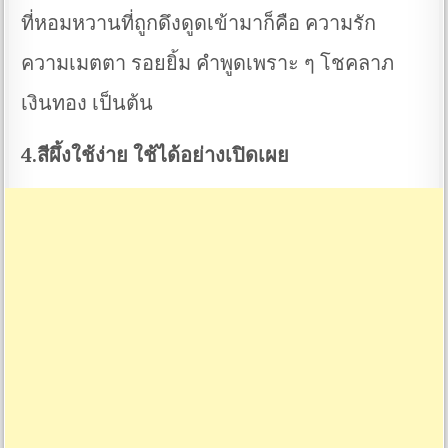
ที่หอมหวานที่ถูกดึงดูดเข้ามาก็คือ ความรัก
ความเมตตา รอยยิ้ม คำพูดเพราะ ๆ โชคลาภ
เงินทอง เป็นต้น
4.สีผึ้งใช้ง่าย ใช้ได้อย่างเปิดเผย