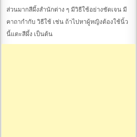
ส่วนมากสีผึ้งสำนักต่าง ๆ มีวิธีใช้อย่างชัดเจน มี
คาถากำกับ วิธีใช้ เช่น ถ้าไปหาผู้หญิงต้องใช้นิ้ว
นี้แตะสีผึ้ง เป็นต้น