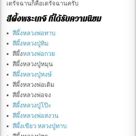
เดรัจฉานก็คือเดรัจฉานครับ
สีผึ้งพระเกจิ ที่ได้รับความนิยม
สีผึ้งหลวงพ่อทาบ
สีผึ้งหลวงปู่ทิม
สีผึ้ง
หลวงพ่อกวย
สีผึ้งหลวงปู่หมุน
สีผึ้งหลวงปู่หงษ์
สีผึ้งหลวงพ่อเดิม
สีผึ้งหลวงพ่อจง
สีผึ้งหลวงปู่โป๊ะ
สีผึ้งหลวงพ่อสงวน
สีผึ้งเขียว หลวงปู่ทาบ