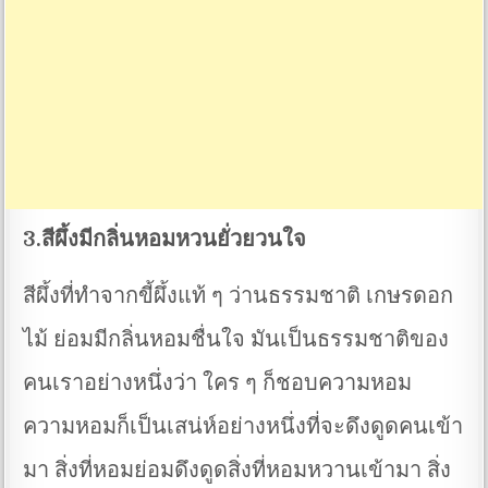
3.สีผึ้งมีกลิ่นหอมหวนยั่วยวนใจ
สีผึ้งที่ทำจากขี้ผึ้งแท้ ๆ ว่านธรรมชาติ เกษรดอก
ไม้ ย่อมมีกลิ่นหอมชื่นใจ มันเป็นธรรมชาติของ
คนเราอย่างหนึ่งว่า ใคร ๆ ก็ชอบความหอม
ความหอมก็เป็นเสน่ห์อย่างหนึ่งที่จะดึงดูดคนเข้า
มา สิ่งที่หอมย่อมดึงดูดสิ่งที่หอมหวานเข้ามา สิ่ง