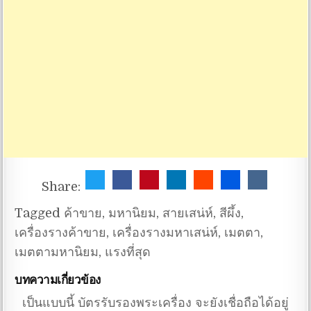
Share:
Tagged
ค้าขาย
,
มหานิยม
,
สายเสน่ห์
,
สีผึ้ง
,
เครื่องรางค้าขาย
,
เครื่องรางมหาเสน่ห์
,
เมตตา
,
เมตตามหานิยม
,
แรงที่สุด
บทความเกี่ยวข้อง
เป็นแบบนี้ บัตรรับรองพระเครื่อง จะยังเชื่อถือได้อยู่