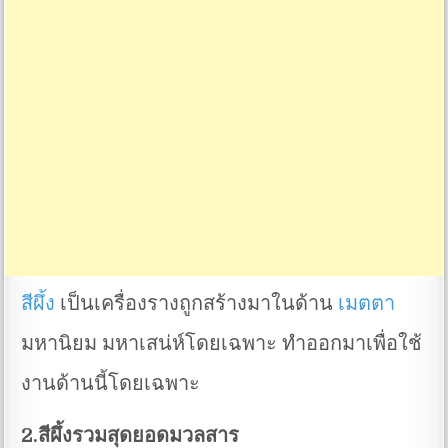
สีผึ้ง
เป็นเครื่องรางถูกสร้างมาในด้าน
เมตตา
มหานิยม มหาเสน่ห์โดยเฉพาะ ทำออกมาเพื่อใช้
งานด้านนี้โดยเฉพาะ
2.สีผึ้งรวมสุดยอดมวลสาร