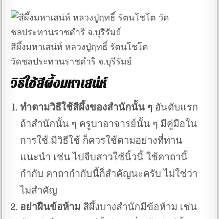
สีผึ้งมหาเสน่ห์ หลวงปู่ฤทธิ์ รัตนโชโต
วัดชลประทานราชดำริ จ.บุรีรัมย์
วิธีใช้สีผึ้งมหาเสน่ห์
ทำตามวิธีใช้สีผึ้งของสำนักนั้น ๆ
อันดับแรก
ถ้าสำนักนั้น ๆ ครูบาอาจารย์นั้น ๆ มีคู่มือใน
การใช้ มีวิธีใช้ ก็ควรใช้ตามอย่างที่ท่าน
แนะนำ เช่น ไปจีบสาวใช้นิ้วนี้ ใช้คาถานี้
กำกับ คาถากำกับนี้ก็สำคัญนะครับ ไม่ใช่ว่า
ไม่สำคัญ
อย่าฝืนข้อห้าม
สีผึ้งบางสำนักมีข้อห้าม เช่น