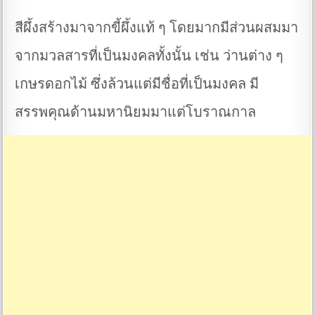
สีผึ้งสร้างมาจากขี้ผึ้งแท้ ๆ โดยมากมีส่วนผสมมา
จากมวลสารที่เป็นมงคลทั้งนั้น เช่น ว่านต่าง ๆ
เกษรดอกไม้ ซึ่งล้วนแต่มีชื่อที่เป็นมงคล มี
สรรพคุณด้านมหานิยมมาแต่โบราณกาล