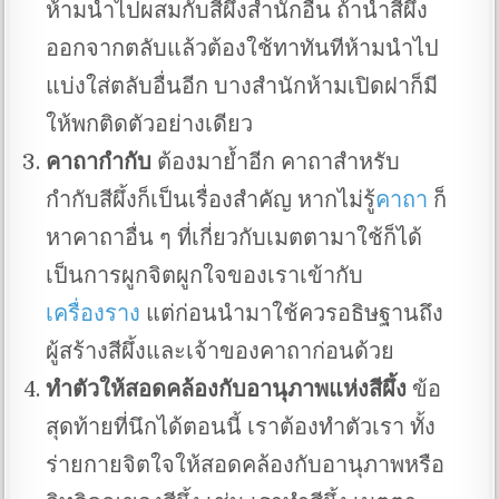
ห้ามนำไปผสมกับสีผึ้งสำนักอื่น ถ้านำสีผึ้ง
ออกจากตลับแล้วต้องใช้ทาทันทีห้ามนำไป
แบ่งใส่ตลับอื่นอีก บางสำนักห้ามเปิดฝาก็มี
ให้พกติดตัวอย่างเดียว
คาถากำกับ
ต้องมาย้ำอีก คาถาสำหรับ
กำกับสีผึ้งก็เป็นเรื่องสำคัญ หากไม่รู้
คาถา
ก็
หาคาถาอื่น ๆ ที่เกี่ยวกับเมตตามาใช้ก็ได้
เป็นการผูกจิตผูกใจของเราเข้ากับ
เครื่องราง
แต่ก่อนนำมาใช้ควรอธิษฐานถึง
ผู้สร้างสีผึ้งและเจ้าของคาถาก่อนด้วย
ทำตัวให้สอดคล้องกับอานุภาพแห่งสีผึ้ง
ข้อ
สุดท้ายที่นึกได้ตอนนี้ เราต้องทำตัวเรา ทั้ง
ร่ายกายจิตใจให้สอดคล้องกับอานุภาพหรือ