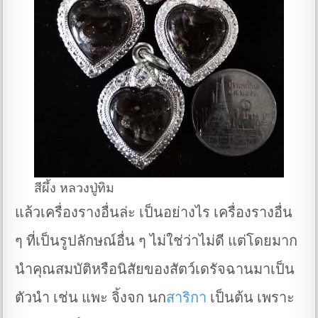
สีผึ้ง หลวงปู่ทิม
แล้วเครื่องรางอื่นล่ะ เป็นอย่างไร เครื่องรางอื่น
ๆ ที่เป็นรูปลักษณ์อื่น ๆ ไม่ใช่ว่าไม่ดี แต่โดยมาก
นำคุณสมบัติหรือนิสัยของสัตว์เดรัจฉานมาเป็น
ตัวนำ เช่น แพะ จิ้งจก นก
สาริกา
เป็นต้น เพราะ