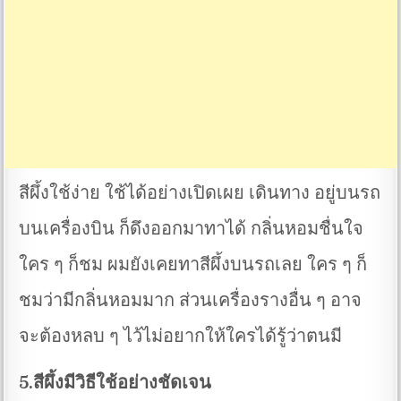
สีผึ้งใช้ง่าย ใช้ได้อย่างเปิดเผย เดินทาง อยู่บนรถ
บนเครื่องบิน ก็ดึงออกมาทาได้ กลิ่นหอมชื่นใจ
ใคร ๆ ก็ชม ผมยังเคยทาสีผึ้งบนรถเลย ใคร ๆ ก็
ชมว่ามีกลิ่นหอมมาก ส่วนเครื่องรางอื่น ๆ อาจ
จะต้องหลบ ๆ ไว้ไม่อยากให้ใครได้รู้ว่าตนมี
5.สีผึ้งมีวิธีใช้อย่างชัดเจน