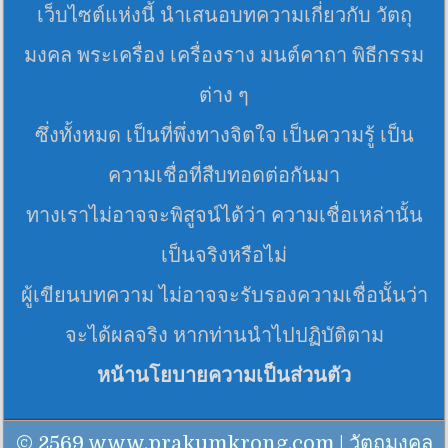
เว็บไซต์แห่งนี้ นำเสนอบทความเกี่ยวกับ วัตถุ
มงคล พระเครื่อง เครื่องราง มนต์คาถา พิธีกรรม
ต่าง ๆ
ซึ่งทั้งหมด เป็นที่พึ่งทางจิตใจ เป็นความรู้ เป็น
ความเชื่อที่สืบทอดต่อกันมา
ทางเราไม่อาจจะพิสูจน์ได้ว่า ความเชื่อเหล่านั้น
เป็นจริงหรือไม่
ผู้เขียนบทความ ไม่อาจจะรับรองความเชื่อนั้นว่า
จะได้ผลจริง หากท่านนำไปปฏิบัติตาม
หน้านโยบายความเป็นส่วนตัว
© 2569 www.prakumkrong.com | วัตถุมงคล