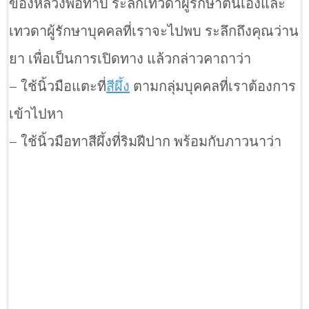
ของหลวงพ่อทาบ ระลึกเทวดาผู้รักษาตนเองและ
เทวดาผู้รักษาบุคคลที่เราจะไปพบ ระลึกถึงคุณว่าน
ยา เพื่อเป็นการเปิดทาง แล้วกล่าวคาถาว่า
– ใช้นิ้วมือแตะที่
สีผึ้ง
ตามกลุ่มบุคคลที่เราต้องการ
เข้าไปหา
– ใช้นิ้วมือทาสีผึ้งที่ริมฝีปาก พร้อมกับภาวนาว่า