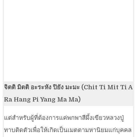
จิตติ มิตติ อะระหัง ปิยัง มะมะ (Chit Ti Mit Ti A
Ra Hang Pi Yang Ma Ma)
แต่สำหรับผู้ที่ต้องการแค่พกพาสีผึ้งเขียวหลวงปู่
ทาบติดตัวเพื่อให้เกิดเป็นเมตตามหานิยมแก่บุคคล