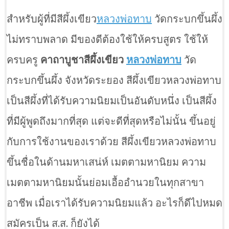
สำหรับผู้ที่มีสีผึ้งเขียว
หลวงพ่อทาบ
วัดกระบกขึ้นผึ้ง
ไม่ทราบพลาด มีของดีต้องใช้ให้ครบสูตร ใช้ให้
ครบครู
คาถาบูชาสีผึ้งเขียว
หลวงพ่อทาบ
วัด
กระบกขึ้นผึ้ง จังหวัดระยอง สีผึ้งเขียวหลวงพ่อทาบ
เป็นสีผึ้งที่ได้รับความนิยมเป็นอันดับหนึ่ง เป็นสีผึ้ง
ที่มีผู้พูดถึงมากที่สุด แต่จะดีที่สุดหรือไม่นั้น ขึ้นอยู่
กับการใช้งานของเราด้วย สีผึ้งเขียวหลวงพ่อทาบ
ขึ้นชื่อในด้านมหาเสน่ห์ เมตตามหานิยม ความ
เมตตามหานิยมนั้นย่อมเอื้ออำนวยในทุกสาขา
อาชีพ เมื่อเราได้รับความนิยมแล้ว อะไรก็ดีไปหมด
สมัครเป็น ส.ส. ก็ยังได้