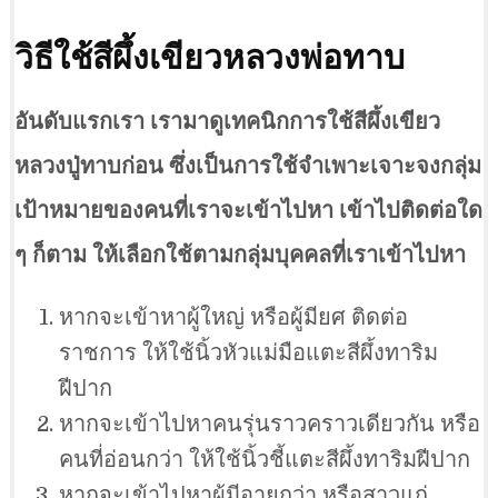
วิธีใช้สีผึ้งเขียวหลวงพ่อทาบ
อันดับแรกเรา เรามาดูเทคนิกการใช้สีผึ้งเขียว
หลวงปู่ทาบก่อน ซึ่งเป็นการใช้จำเพาะเจาะจงกลุ่ม
เป้าหมายของคนที่เราจะเข้าไปหา เข้าไปติดต่อใด
ๆ ก็ตาม ให้เลือกใช้ตามกลุ่มบุคคลที่เราเข้าไปหา
หากจะเข้าหาผู้ใหญ่ หรือผู้มียศ ติดต่อ
ราชการ ให้ใช้นิ้วหัวแม่มือแตะสีผึ้งทาริม
ฝีปาก
หากจะเข้าไปหาคนรุ่นราวคราวเดียวกัน หรือ
คนที่อ่อนกว่า ให้ใช้นิ้วชี้แตะสีผึ้งทาริมฝีปาก
หากจะเข้าไปหาผู้มีอายุกว่า หรือสาวแก่