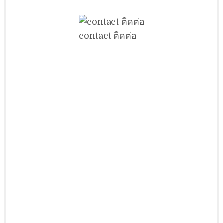
contact ติดต่อ