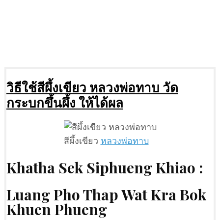
วิธีใช้สีผึ้งเขียว หลวงพ่อทาบ วัด
กระบกขึ้นผึ้ง ให้ได้ผล
สีผึ้งเขียว
หลวงพ่อทาบ
Khatha Sek Siphueng Khiao :
Luang Pho Thap Wat Kra Bok
Khuen Phueng