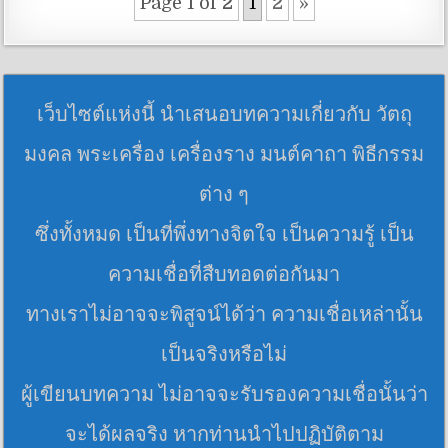
Page 1 of 2
1
2
»
เว็บไซต์แห่งนี้ นำเสนอบทความเกี่ยวกับ วัตถุ
มงคล พระเครื่อง เครื่องราง มนต์คาถา พิธีกรรม
ต่าง ๆ
ซึ่งทั้งหมด เป็นที่พึ่งทางจิตใจ เป็นความรู้ เป็น
ความเชื่อที่สืบทอดต่อกันมา
ทางเราไม่อาจจะพิสูจน์ได้ว่า ความเชื่อเหล่านั้น
เป็นจริงหรือไม่
ผู้เขียนบทความ ไม่อาจจะรับรองความเชื่อนั้นว่า
จะได้ผลจริง หากท่านนำไปปฏิบัติตาม