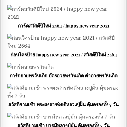
การ์ดสวัสดีปีใหม่ 2564 / happy new year 2021
ก่อนใครป้าย happy new year 2021 / สวัสดีปีใหม่ 2564
การ์ดอวยพรวันเกิด บัตรอวยพรวันเกิด คำอวยพรวันเกิด
สวัสดียามเช้า พระผงสารพัดดีหลวงปู่ฝั้น คุ้มครองทั้ง 7 วัน
สวัสดียามเช้า บารมีหลวงปู่มั่น คุ้มครองทั้ง 7 วัน