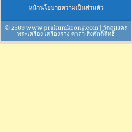
หน้านโยบายความเป็นส่วนตัว
© 2569 www.prakumkrong.com | วัตถุมงคล
พระเครื่อง เครื่องราง คาถา สิ่งศักดิ์สิทธิ์