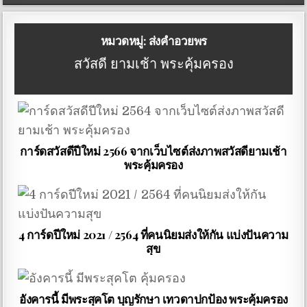
หมวดหมู่:
ส่งคำอวยพร
สวัสดี ยามเช้า พระคุ้มครอง
การ์ดสวัสดีปีใหม่ 2566 จากเว็บไซต์ส่งภาพสวัสดียามเช้า
พระคุ้มครอง
4 การ์ดปีใหม่ 2021 / 2564 ที่คนนิยมส่งให้กัน แบ่งปันความ
สุข
อังคารนี้ มีพระสุคโต บุญรักษา เทวดาปกป้อง พระคุ้มครอง