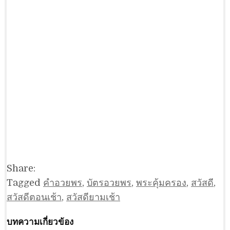
Share:
Tagged
คำอวยพร
,
บัตรอวยพร
,
พระคุ้มครอง
,
สวัสดี
,
สวัสดีตอนเช้า
,
สวัสดียามเช้า
บทความเกี่ยวข้อง