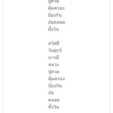
ปู่ทวด
คุ้มครอง
ป้องกัน
ภัยตลอด
ทั้งวัน
สวัสดี
วันศุกร์
บารมี
หลวง
ปู่ทวด
คุ้มครอง
ป้องกัน
ภัย
ตลอด
ทั้งวัน