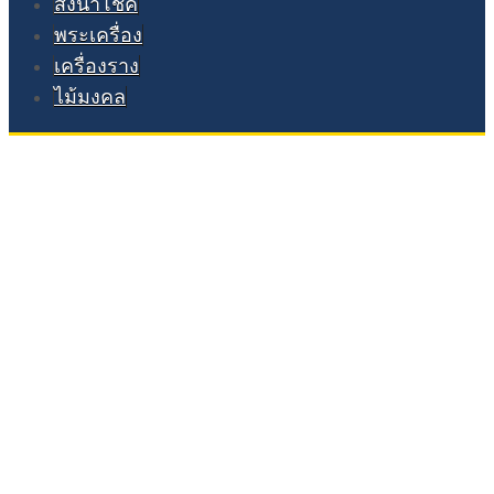
สิ่งนำโชค
พระเครื่อง
เครื่องราง
ไม้มงคล