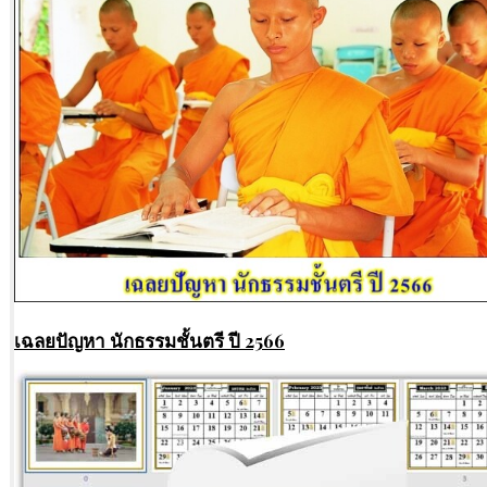
เฉลยปัญหา นักธรรมชั้นตรี ปี 2566