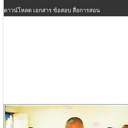
ดาวน์โหลด เอกสาร ข้อสอบ สื่อการสอน