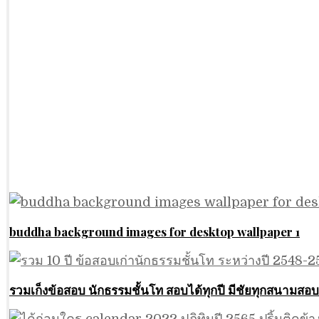
buddha background images for desktop wallpaper 1
รวมเก็งข้อสอบ นักธรรมชั้นโท สอบได้ทุกปี มีชัยทุกสนามสอบ