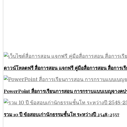
ดาวน์โหลดฟรี สื่อการสอน แจกฟรี คู่มือสื่อการสอน สื่อการเรีย
PowerPoint สื่อการเรียนการสอน การกราบแบบเบญจางคปร
รวม 10 ปี ข้อสอบเก่านักธรรมชั้นโท ระหว่างปี 2548-2557