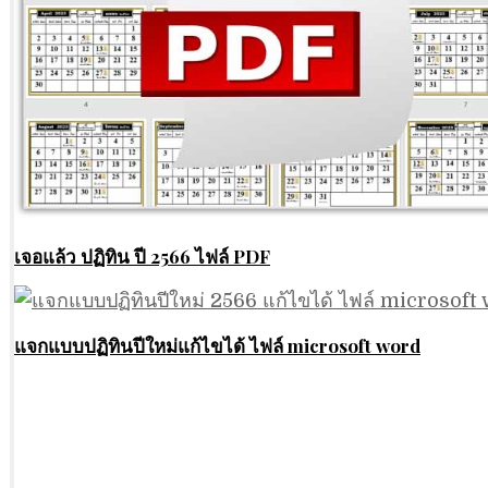
เจอแล้ว ปฏิทิน ปี 2566 ไฟล์ PDF
แจกแบบปฏิทินปีใหม่แก้ไขได้ ไฟล์ microsoft word