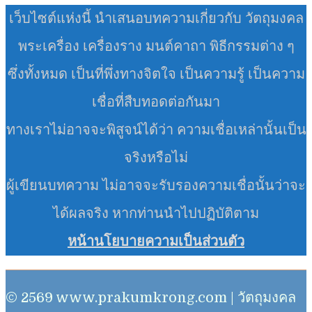
เว็บไซต์แห่งนี้ นำเสนอบทความเกี่ยวกับ วัตถุมงคล
พระเครื่อง เครื่องราง มนต์คาถา พิธีกรรมต่าง ๆ
ซึ่งทั้งหมด เป็นที่พึ่งทางจิตใจ เป็นความรู้ เป็นความ
เชื่อที่สืบทอดต่อกันมา
ทางเราไม่อาจจะพิสูจน์ได้ว่า ความเชื่อเหล่านั้นเป็น
จริงหรือไม่
ผู้เขียนบทความ ไม่อาจจะรับรองความเชื่อนั้นว่าจะ
ได้ผลจริง หากท่านนำไปปฏิบัติตาม
หน้านโยบายความเป็นส่วนตัว
© 2569 www.prakumkrong.com | วัตถุมงคล