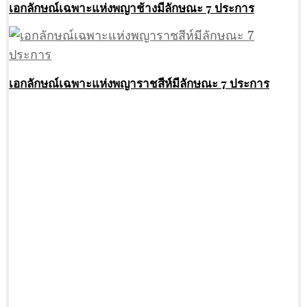
เอกลักษณ์เฉพาะแห่งพญาช้างมีลักษณะ 7 ประการ
เอกลักษณ์เฉพาะแห่งพญาราชสีห์มีลักษณะ 7 ประการ