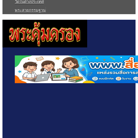
วัดในต่างประเทศ
พระสายกรรมฐาน