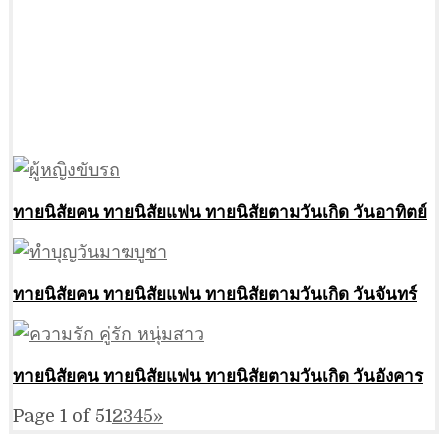
ทายนิสัยคน ทายนิสัยแฟน ทายนิสัยตามวันเกิด วันอาทิตย์
ทายนิสัยคน ทายนิสัยแฟน ทายนิสัยตามวันเกิด วันจันทร์
ทายนิสัยคน ทายนิสัยแฟน ทายนิสัยตามวันเกิด วันอังคาร
Page 1 of 5
1
2
3
4
5
»