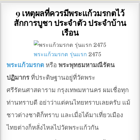
9 เหตุผลที่ควรมีพระแก้วมรกตไว้
สักการบูชา ประจำตัว ประจำบ้าน
เรือน
พระแก้วมรกต
รุ่นแรก
2475
พระแก้วมรกต
หรือ
พระพุทธมหามณีรัตน
ปฏิมากร
ที่ประดิษฐานอยู่ที่วัดพระ
ศรีรัตนศาสดาราม กรุงเทพมหานคร ผมเชื่อทุก
ท่านทราบดี อย่าว่าแต่คนไทยทราบเลยครับ แม้
ชาวต่างชาติก็ทราบ และเมื่อได้มาเที่ยวเมือง
ไทยต่างก็หลั่งไหลไปวัดพระแก้วกัน