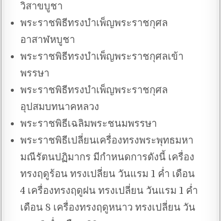
วิสาขบูชา
พระราชพิธีทรงบำเพ็ญพระราชกุศล
อาสาฬหบูชา
พระราชพิธีทรงบำเพ็ญพระราชกุศลเข้า
พรรษา
พระราชพิธีทรงบำเพ็ญพระราชกุศล
อุปสมบทนาคหลวง
พระราชพิธีเฉลิมพระชนมพรรษา
พระราชพิธีเปลี่ยนเครื่องทรงพระพุทธมหา
มณีรัตนปฏิมากร มีกำหนดการดังนี้ เครื่อง
ทรงฤดูร้อน ทรงเปลี่ยน วันแรม 1 ค่ำ เดือน
4 เครื่องทรงฤดูฝน ทรงเปลี่ยน วันแรม 1 ค่ำ
เดือน 8 เครื่องทรงฤดูหนาว ทรงเปลี่ยน วัน