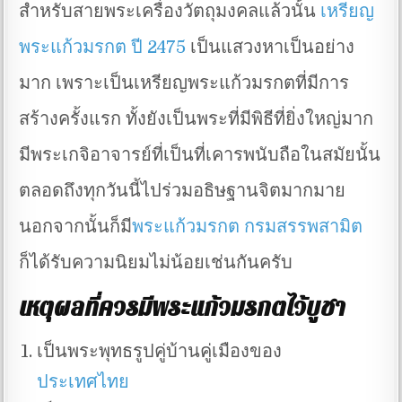
สำหรับสายพระเครื่องวัตถุมงคลแล้วนั้น
เหรียญ
พระแก้วมรกต ปี 2475
เป็นแสวงหาเป็นอย่าง
มาก เพราะเป็นเหรียญพระแก้วมรกตที่มีการ
สร้างครั้งแรก ทั้งยังเป็นพระที่มีพิธีที่ยิ่งใหญ่มาก
มีพระเกจิอาจารย์ที่เป็นที่เคารพนับถือในสมัยนั้น
ตลอดถึงทุกวันนี้ไปร่วมอธิษฐานจิตมากมาย
นอกจากนั้นก็มี
พระแก้วมรกต กรมสรรพสามิต
ก็ได้รับความนิยมไม่น้อยเช่นกันครับ
เหตุผลที่ควรมีพระแก้วมรกตไว้บูชา
เป็นพระพุทธรูปคู่บ้านคู่เมืองของ
ประเทศไทย