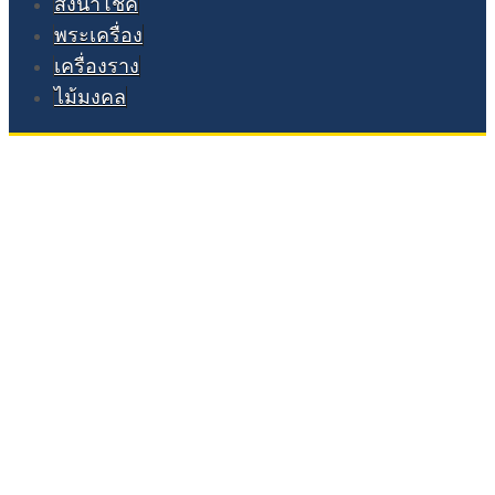
สิ่งนำโชค
พระเครื่อง
เครื่องราง
ไม้มงคล