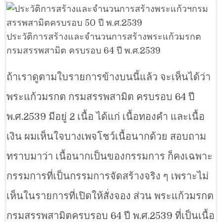
ประวัติการสร้างและจำนวนการสร้างพระแก้วมรกต
กรมสรรพสามิต ครบรอบ 64 ปี พ.ศ.2539
ถ้าเราดูตามใบรายการข้างบนนี้แล้ว จะเห็นได้ว่า
พระแก้วมรกต กรมสรรพสามิต ครบรอบ 64 ปี
พ.ศ.2539 มีอยู่ 2 เนื้อ ได้แก่ เนื้อทองคำ และเนื้อ
เงิน ผมเห็นใจบางเพจโชว์เนื้อนากด้วย สอบถาม
ทราบมาว่า เนื้อนากเป็นของกรรมการ ก็คงเฉพาะ
กรรมการที่เป็นกรรมการจัดสร้างจริง ๆ เพราะไม่
เห็นในรายการที่เปิดให้สั่งจอง ส่วน พระแก้วมรกต
กรมสรรพสามิตครบรอบ 64 ปี พ.ศ.2539 ที่เป็นเนื้อ