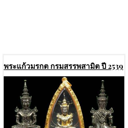
พระแก้วมรกต กรมสรรพสามิต ปี 2539