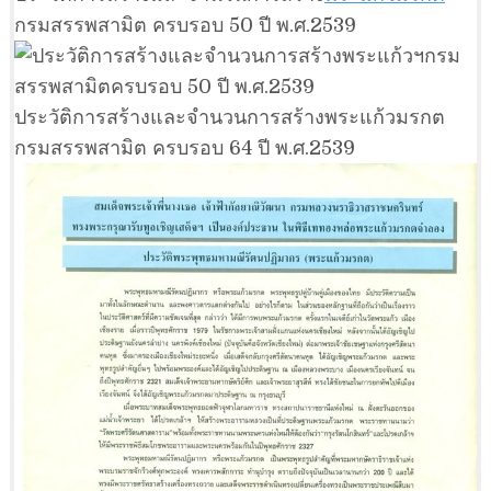
กรมสรรพสามิต ครบรอบ 50 ปี พ.ศ.2539
ประวัติการสร้างและจำนวนการสร้างพระแก้วมรกต
กรมสรรพสามิต ครบรอบ 64 ปี พ.ศ.2539