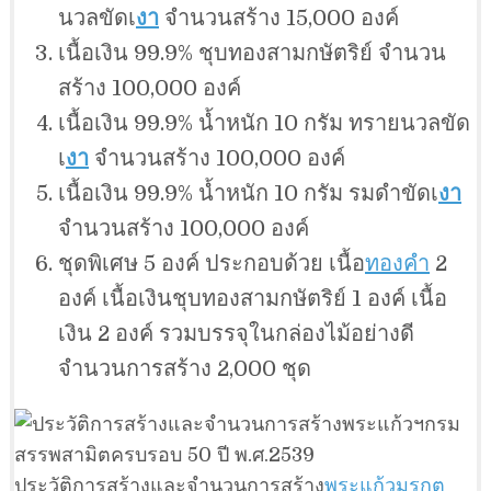
นวลขัดเ
งา
จำนวนสร้าง 15,000 องค์
เนื้อเงิน 99.9% ชุบทองสามกษัตริย์ จำนวน
สร้าง 100,000 องค์
เนื้อเงิน 99.9% น้ำหนัก 10 กรัม ทรายนวลขัด
เ
งา
จำนวนสร้าง 100,000 องค์
เนื้อเงิน 99.9% น้ำหนัก 10 กรัม รมดำขัดเ
งา
จำนวนสร้าง 100,000 องค์
ชุดพิเศษ 5 องค์ ประกอบด้วย เนื้อ
ทองคำ
2
องค์ เนื้อเงินชุบทองสามกษัตริย์ 1 องค์ เนื้อ
เงิน 2 องค์ รวมบรรจุในกล่องไม้อย่างดี
จำนวนการสร้าง 2,000 ชุด
ประวัติการสร้างและจำนวนการสร้าง
พระแก้วมรกต