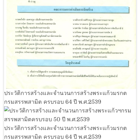
ประวัติการสร้างและจำนวนการสร้างพระแก้วมรกต
กรมสรรพสามิต ครบรอบ 64 ปี พ.ศ.2539
ประวัติการสร้างและจำนวนการสร้างพระแก้วมรกต
กรมสรรพสามิต ครบรอบ 64 ปี พ.ศ.2539