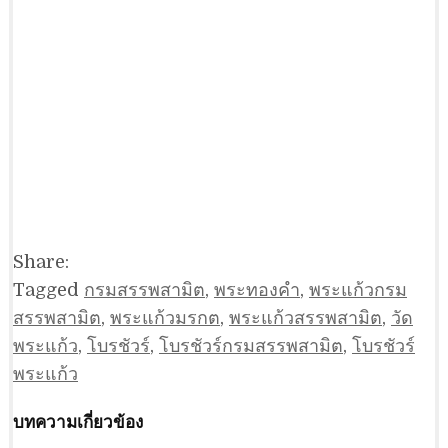
Share:
Tagged
กรมสรรพสามิต
,
พระทองคำ
,
พระแก้วกรม
สรรพสามิต
,
พระแก้วมรกต
,
พระแก้วสรรพสามิต
,
วัด
พระแก้ว
,
โบรชัวร์
,
โบรชัวร์กรมสรรพสามิต
,
โบรชัวร์
พระแก้ว
บทความเกี่ยวข้อง