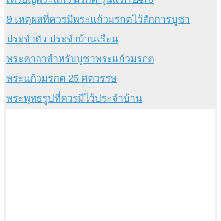
9 เหตุผลที่ควรมีพระแก้วมรกตไว้สักการบูชา
ประจำตัว ประจำบ้านเรือน
พระคาถาสำหรับบูชาพระแก้วมรกต
พระแก้วมรกต 25 ศตวรรษ
พระพุทธรูปที่ควรมีไว้ประจำบ้าน