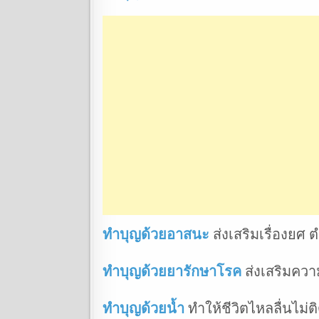
ทำบุญด้วยอาสนะ
ส่งเสริมเรื่องยศ ต
ทำบุญด้วยยารักษาโรค
ส่งเสริมควา
ทำบุญด้วยน้ำ
ทำให้ชีวิตไหลลื่นไม่