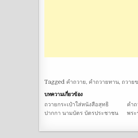
Tagged
คำถวาย
,
คำถวายทาน
,
ถวายข
บทความเกี่ยวข้อง
ถวายกระเป๋าใส่หนังสือสุทธิ
คําถ
ปากกา นามบัตร บัตรประชาชน
พระร