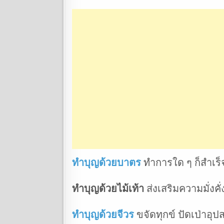
ทำบุญด้วยบาตร
ทำการใด ๆ ก็สำเร็
ทำบุญด้วยไม้เท้า
ส่งเสริมความมั่งคั่
ทำบุญด้วยจีวร
ขจัดทุกข์ ปัดเป่าอุ