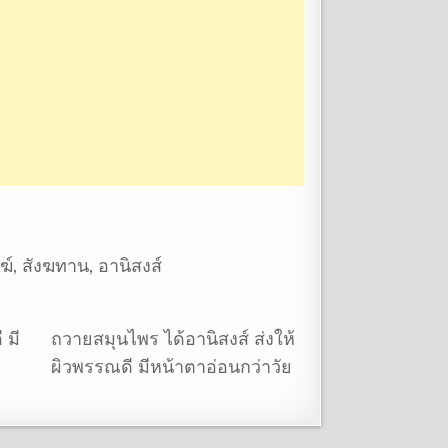
ฆ์
,
สังฆทาน
,
อานิสงส์
 มี
ถวายสมุนไพร ได้อานิสงส์ ส่งให้
ผิวพรรณดี มีหน้าตาอ่อนกว่าวัย