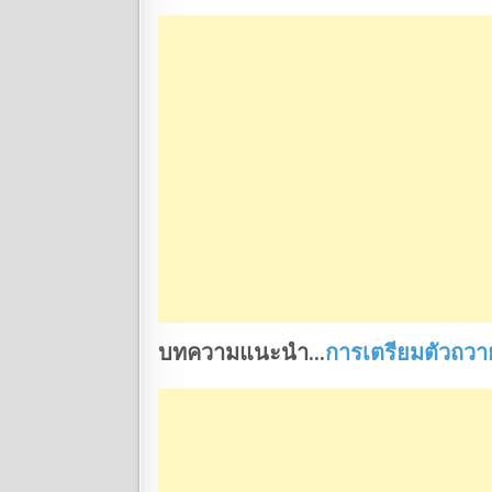
บทความแนะนำ…
การเตรียมตัวถวา