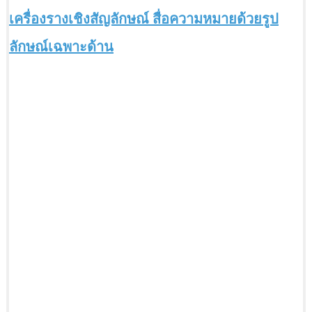
เครื่องรางเชิงสัญลักษณ์ สื่อความหมายด้วยรูป
ลักษณ์เฉพาะด้าน