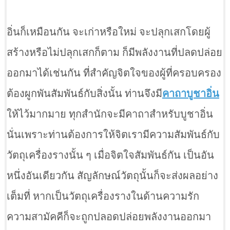
อิ่นก็เหมือนกัน จะเก่าหรือใหม่ จะปลุกเสกโดยผู้
สร้างหรือไม่ปลุกเสกก็ตาม ก็มีพลังงานที่ปลดปล่อย
ออกมาได้เช่นกัน ที่สำคัญจิตใจของผู้ที่ครอบครอง
ต้องผูกพันสัมพันธ์กับสิ่งนั้น ท่านจึงมี
คาถาบูชาอิ่น
ให้ไว้มากมาย ทุกสำนักจะมีคาถาสำหรับบูชาอิ่น
นั่นเพราะท่านต้องการให้จิตเรามีความสัมพันธ์กับ
วัตถุเครื่องรางนั้น ๆ เมื่อจิตใจสัมพันธ์กัน เป็นอัน
หนึ่งอันเดียวกัน สัญลักษณ์วัตถุนั้นก็จะส่งผลอย่าง
เต็มที่ หากเป็นวัตถุเครื่องรางในด้านความรัก
ความสามัคคีก็จะถูกปลอดปล่อยพลังงานออกมา