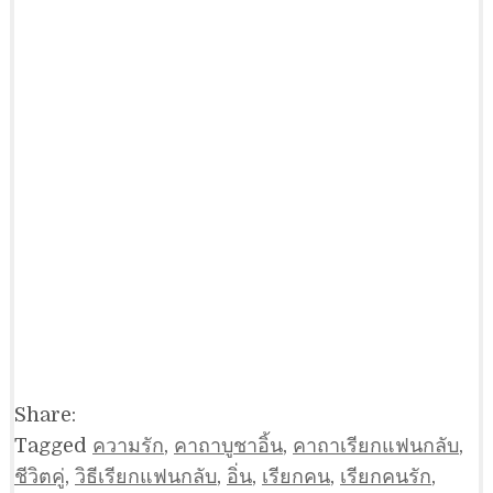
Share:
Tagged
ความรัก
,
คาถาบูชาอิ้น
,
คาถาเรียกแฟนกลับ
,
ชีวิตคู่
,
วิธีเรียกแฟนกลับ
,
อิ่น
,
เรียกคน
,
เรียกคนรัก
,