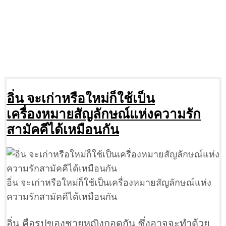
อิ่น จะเก่าหรือใหม่ก็ใช้เป็น
เครื่องหมายสัญลักษณ์แห่งความรัก
สามัคคีได้เหมือนกัน
อิ่น จะเก่าหรือใหม่ก็ใช้เป็นเครื่องหมายสัญลักษณ์แห่ง
ความรักสามัคคีได้เหมือนกัน
อิ่น คือรูปของชายหญิงกอดกัน ซึ่งอาจจะทำด้วย