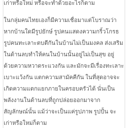
เก่าหรือใหม่ หรือจะทำด้วยอะไรก็ตาม
ในกลุ่มคนไทยเองก็มีความเชื่อมาแต่โบราณว่า
หากบ้านใดมีรูปยักษ์ รูปคนแสดงความกริ้วโกรธ
รูปคนทะเลาะตบตีกันในบ้านไม่เป็นมงคล ส่งเสริม
ในด้านลบทำให้คนในบ้านนั้นอยู่ไม่เป็นสุข อยู่
ด้วยความหวาดระแวงกัน และมักจะมีเรื่องทะเลาะ
เบาะแว้งกัน แตกความสามัคคีกัน ในที่สุดอาจจะ
เกิดความแตกแยกภายในครอบครัวได้ นั่นเป็น
พลังงานในด้านลบที่ถูกปล่อยออกมาจาก
สัญลักษณ์นั้น แม้ว่าจะเป็นแค่รูปภาพ รูปปั้น จะ
เก่าหรือใหม่ก็ตาม