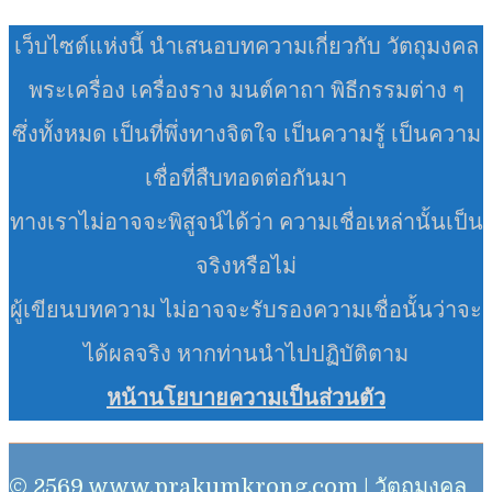
เว็บไซต์แห่งนี้ นำเสนอบทความเกี่ยวกับ วัตถุมงคล
พระเครื่อง เครื่องราง มนต์คาถา พิธีกรรมต่าง ๆ
ซึ่งทั้งหมด เป็นที่พึ่งทางจิตใจ เป็นความรู้ เป็นความ
เชื่อที่สืบทอดต่อกันมา
ทางเราไม่อาจจะพิสูจน์ได้ว่า ความเชื่อเหล่านั้นเป็น
จริงหรือไม่
ผู้เขียนบทความ ไม่อาจจะรับรองความเชื่อนั้นว่าจะ
ได้ผลจริง หากท่านนำไปปฏิบัติตาม
หน้านโยบายความเป็นส่วนตัว
© 2569 www.prakumkrong.com | วัตถุมงคล