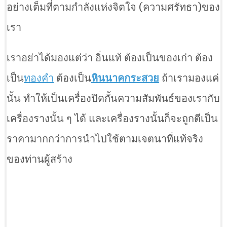
อย่างเต็มที่ตามกำลังแห่งจิตใจ (ความศรัทธา)ของ
เรา
เราอย่าได้มองแต่ว่า อิ่นแท้ ต้องเป็นของเก่า ต้อง
เป็น
ทองคำ
ต้องเป็น
หินนาคกระสวย
ถ้าเรามองแค่
นั้น ทำให้เป็นเครื่องปิดกั้นความสัมพันธ์ของเรากับ
เครื่องรางนั้น ๆ ได้ และเครื่องรางนั้นก็จะถูกตีเป็น
ราคามากกว่าการนำไปใช้ตามเจตนาที่แท้จริง
ของท่านผู้สร้าง