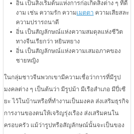
อิ่น เป็นสิ่งเริ่มต้นแห่งการก่อเกิดสิ่งต่าง ๆ ที่ดี
งาม เช่น ความรัก ความ
เมตตา
ความเสียสละ
ความปรารถนาดี
อิ่น เป็นสัญลักษณ์แห่งความสมดุลแห่งชีวิต
ทางจีนเรียกว่า หยินหยาง
อิ่น เป็นสัญลักษณ์แห่งความเสมอภาคของ
ชายหญิง
ในกลุ่มชาวจีนพวกเขามีความเชื่อว่าการที่มีรูป
มงคลต่าง ๆ เป็นต้นว่า มีรูปม้า มีเรือสำเภอ มีปี่เซี
ยะ ไว้ในบ้านหรือที่ทำงานเป็นมงคล ส่งเสริมธุรกิจ
การงานของตนให้เจริญรุ่งเรือง ส่งเสริมคนใน
ครอบครัว แม้ว่ารูปหรือสัญลักษณ์นั้นจะเป็นของ