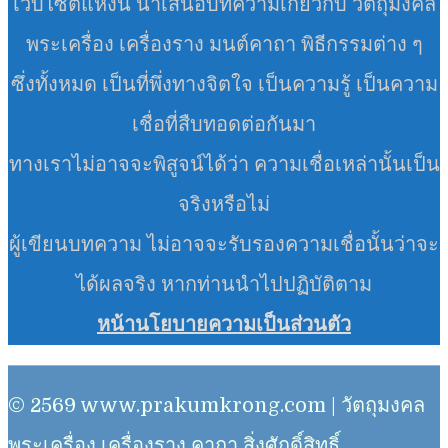
เว็บไซต์แห่งนี้ นำเสนอบทความเกี่ยวกับ วัตถุมงคล
พระเครื่อง เครื่องราง มนต์คาถา พิธีกรรมต่าง ๆ
ซึ่งทั้งหมด เป็นที่พึ่งทางจิตใจ เป็นความรู้ เป็นความ
เชื่อที่สืบทอดต่อกันมา
ทางเราไม่อาจจะพิสูจน์ได้ว่า ความเชื่อเหล่านั้นเป็น
จริงหรือไม่
ผู้เขียนบทความ ไม่อาจจะรับรองความเชื่อนั้นว่าจะ
ได้ผลจริง หากท่านนำไปปฏิบัติตาม
หน้านโยบายความเป็นส่วนตัว
© 2569 www.prakumkrong.com | วัตถุมงคล
พระเครื่อง เครื่องราง คาถา สิ่งศักดิ์สิทธิ์