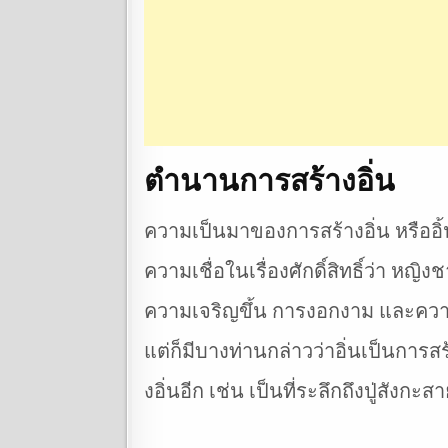
ตำนานการสร้างอิ่น
ความเป็นมาของการสร้างอิ่น หรืออิ้น
ความเชื่อในเรื่องศักดิ์สิทธิ์ว่า 
ความเจริญขึ้น การงอกงาม และความ
แต่ก็มีบางท่านกล่าวว่าอิ่นเป็นการ
งอิ่นอีก เช่น เป็นที่ระลึกถึงปู่สัง