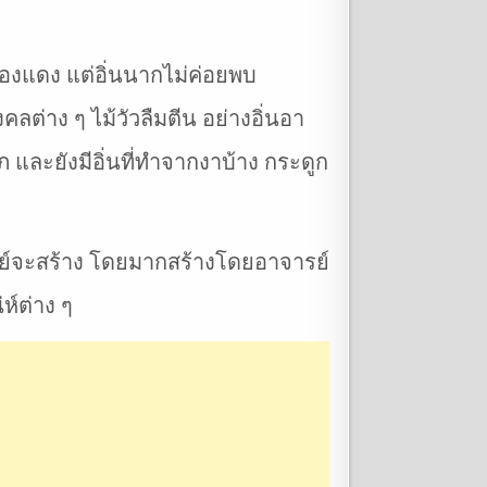
นทองแดง แต่อิ่นนากไม่ค่อยพบ
มงคลต่าง ๆ ไม้วัวลืมตีน อย่างอิ่นอา
ภ และยังมีอิ่นที่ทำจากงาบ้าง กระดูก
ารย์จะสร้าง โดยมากสร้างโดยอาจารย์
ห์ต่าง ๆ