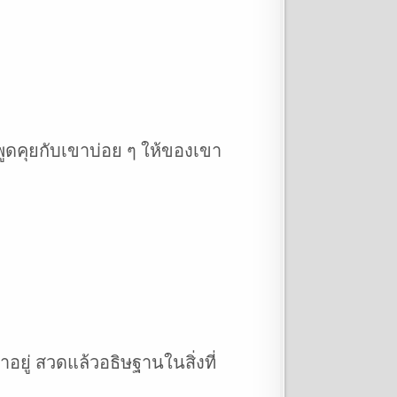
พูดคุยกับเขาบ่อย ๆ ให้ของเขา
าอยู่ สวดแล้วอธิษฐานในสิ่งที่