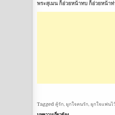
พระสุเมน ก็อ่วยหน้าทบ ก็อ่วยหน้าท
Tagged
คู้รัก
,
ผูกใจคนรัก
,
ผูกใจแฟนไว
บทความเกี่ยวข้อง