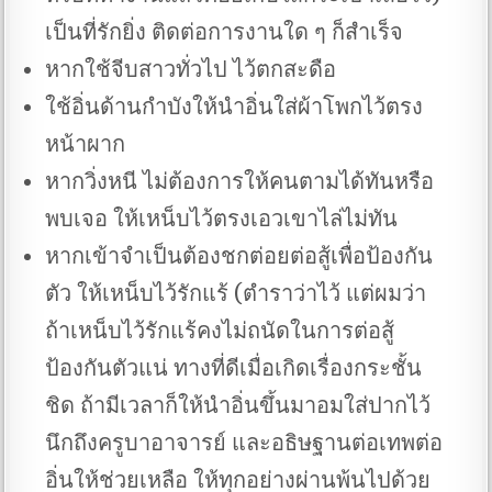
เป็นที่รักยิ่ง ติดต่อการงานใด ๆ ก็สำเร็จ
หากใช้จีบสาวทั่วไป ไว้ตกสะดือ
ใช้อิ่นด้านกำบังให้นำอิ่นใส่ผ้าโพกไว้ตรง
หน้าผาก
หากวิ่งหนี ไม่ต้องการให้คนตามได้ทันหรือ
พบเจอ ให้เหน็บไว้ตรงเอวเขาไล่ไม่ทัน
หากเข้าจำเป็นต้องชกต่อยต่อสู้เพื่อป้องกัน
ตัว ให้เหน็บไว้รักแร้ (ตำราว่าไว้ แต่ผมว่า
ถ้าเหน็บไว้รักแร้คงไม่ถนัดในการต่อสู้
ป้องกันตัวแน่ ทางที่ดีเมื่อเกิดเรื่องกระชั้น
ชิด ถ้ามีเวลาก็ให้นำอิ่นขึ้นมาอมใส่ปากไว้
นึกถึงครูบาอาจารย์ และอธิษฐานต่อเทพต่อ
อิ่นให้ช่วยเหลือ ให้ทุกอย่างผ่านพ้นไปด้วย