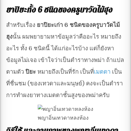
ยาปิยะทั้ง 6 ชนิดของครูบาวัดไม้ฮุง
สำหรับเรื่อง
ยาปิยะเก่า 6 ชนิดของครูบาวัดไม้
ฮุง
นั้น ผมพยายามหาข้อมูลว่าคืออะไร หมายถึง
อะไร ทั้ง 6 ชนิดนี้ ได้แก่อะไรบ้าง แต่ก็ยังหา
ข้อมูลไม่เจอ เข้าใจว่าเป็นตำราทางพม่า ถ้าแปล
ตามตัว
ปิยะ
หมายถึงเป็นที่รัก เป็นที่
เมตตา
เป็น
ที่ชื่นชม (ของเทวดาและมนุษย์) คงจะเป็นตำรา
การทำผงยาทางเมตตาชั้นสูงของพม่าครับ
พญาอิ่นเทวดาหลงห้อง