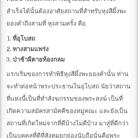
สำเร็จได้นั้นต้องอาศัยสถานที่สำหรับหุงสีผึ้งพะ
ยองคำถึงสามที่ หุงสามครั้ง คือ
ที่อุโบสถ
ทางสามแพร่ง
ป่าช้าผีตายท้องกลม
แรกเริ่มของการทำพิธีหุงสีผึ้งพะยองคำนั้น ท่าน
จะทำต่อหน้าพระประธานในอุโบสถ นัยว่าสถาน
ที่แห่งนี้เป็นที่ทำสังฆกรรมของพระสงฆ์ เป็นที่
เกิดความสมัครสามัคคีของหมู่คณะ และยังเป็น
สถานที่เกิดใหม่จากที่ดีบ้างไม่ดีบ้าง มาสู่ที่ดีกว่า
เป็นบุคคลที่ดีที่สังคมยกย่องนับถือนั่นคือพระ