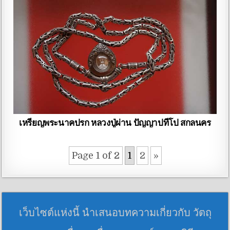
เหรียญพระนาคปรก หลวงปู่ผ่าน ปัญญาปทีโป สกลนคร
Page 1 of 2
1
2
»
เว็บไซต์แห่งนี้ นำเสนอบทความเกี่ยวกับ วัตถุ