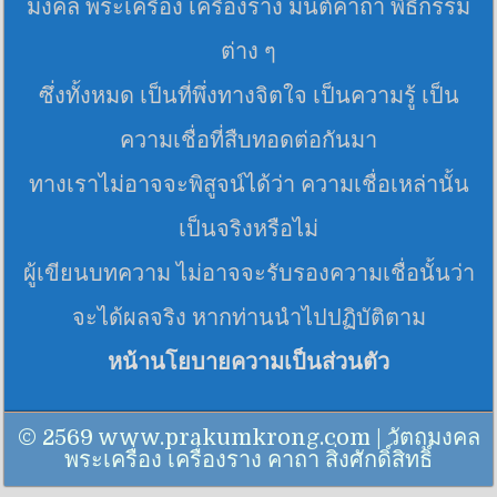
มงคล พระเครื่อง เครื่องราง มนต์คาถา พิธีกรรม
ต่าง ๆ
ซึ่งทั้งหมด เป็นที่พึ่งทางจิตใจ เป็นความรู้ เป็น
ความเชื่อที่สืบทอดต่อกันมา
ทางเราไม่อาจจะพิสูจน์ได้ว่า ความเชื่อเหล่านั้น
เป็นจริงหรือไม่
ผู้เขียนบทความ ไม่อาจจะรับรองความเชื่อนั้นว่า
จะได้ผลจริง หากท่านนำไปปฏิบัติตาม
หน้านโยบายความเป็นส่วนตัว
© 2569 www.prakumkrong.com | วัตถุมงคล
พระเครื่อง เครื่องราง คาถา สิ่งศักดิ์สิทธิ์