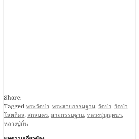
Share:
Tagged
พระวัดป่า
,
พระสายกรรมฐาน
,
วัดป่า
,
วัดป่า
โสตถิผล
,
สกลนคร
,
สายกรรมฐาน
,
หลวงปู่บุญหนา
,
หลวงปู่มั่น
บทความเกี่ยวข้อง