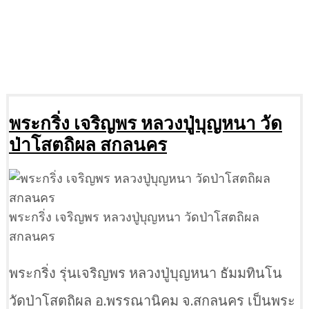
พระกริ่ง เจริญพร หลวงปู่บุญหนา วัด
ป่าโสตถิผล สกลนคร
พระกริ่ง เจริญพร หลวงปู่บุญหนา วัดป่าโสตถิผล
สกลนคร
พระกริ่ง รุ่นเจริญพร หลวงปู่บุญหนา ธัมมทินโน
วัดป่าโสตถิผล อ.พรรณานิคม จ.สกลนคร เป็นพระ