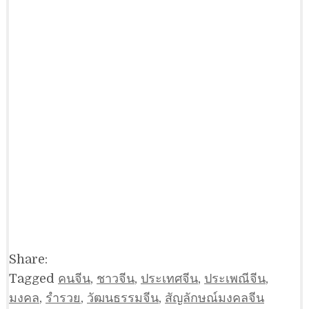
Share:
Tagged
คนจีน
,
ชาวจีน
,
ประเทศจีน
,
ประเพณีจีน
,
มงคล
,
รำรวย
,
วัฒนธรรมจีน
,
สัญลักษณ์มงคลจีน