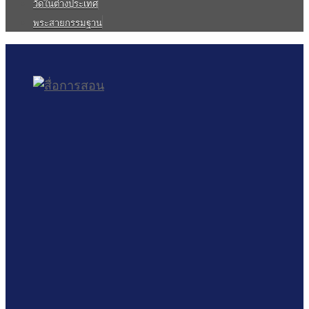
วัดในต่างประเทศ
พระสายกรรมฐาน