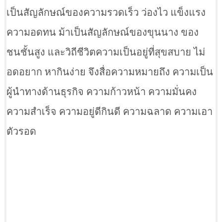
เป็นสัญลักษณ์ของความรวดเร็ว ว่องไว แข็งแรง
ความอดทน ม้าเป็นสัญลักษณ์ของขุนนาง ของ
ชนชั้นสูง และวิถีชีวิตความเป็นอยู่ที่สุขสบาย ไม่
อดอยาก หากินง่าย จึงสื่อความหมายถึง ความเป็น
ผู้นำทางด้านธุรกิจ ความก้าวหน้า ความมั่นคง
ความสำเร็จ ความอยู่ดีกินดี ความฉลาด ความเอา
ตัวรอด