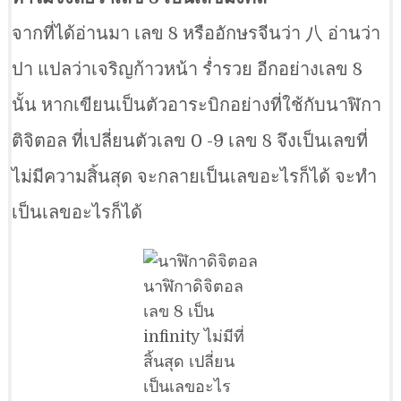
จากที่ได้อ่านมา เลข 8 หรืออักษรจีนว่า 八 อ่านว่า
ปา แปลว่าเจริญก้าวหน้า ร่ำรวย อีกอย่างเลข 8
นั้น หากเขียนเป็นตัวอาระบิกอย่างที่ใช้กับนาฬิกา
ติจิตอล ที่เปลี่ยนตัวเลข 0 -9 เลข 8 จึงเป็นเลขที่
ไม่มีความสิ้นสุด จะกลายเป็นเลขอะไรก็ได้ จะทำ
เป็นเลขอะไรก็ได้
นาฬิกาดิจิตอล
เลข 8 เป็น
infinity ไม่มีที่
สิ้นสุด เปลี่ยน
เป็นเลขอะไร