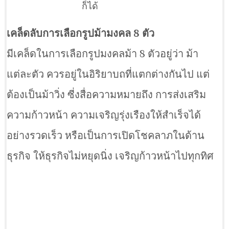
ก็ได้
เคล็ดลับการเลือกรูปม้ามงคล 8 ตัว
มีเคล็ดในการเลือกรูปมงคลม้า 8 ตัวอยู่ว่า ม้า
แต่ละตัว ควรอยู่ในอิริยาบถที่แตกต่างกันไป แต่
ต้องเป็นม้าวิ่ง ซี่งสื่อความหมายถึง การส่งเสริม
ความก้าวหน้า ความเจริญรุ่งเรืองให้สำเร็จได้
อย่างรวดเร็ว หรือเป็นการเปิดโชคลาภในด้าน
ธุรกิจ ให้ธุรกิจไม่หยุดนิ่ง เจริญก้าวหน้าไปทุกทิศ