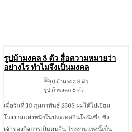
รูปม้ามงคล 8 ตัว สื่อความหมายว่า
อย่างไร ทำไมจึงเป็นมงคล
รูป ม้ามงคล 8 ตัว
เมื่อวันที่ 10 กุมภาพันธ์ 2563 ผมได้ไปเยี่ยม
โรงงานแห่งหนึ่งในประเทศอินโดนีเซีย ซึ่ง
เจ้าของกิจการเป็นคนจีน โรงงานแห่งนี้เป็น