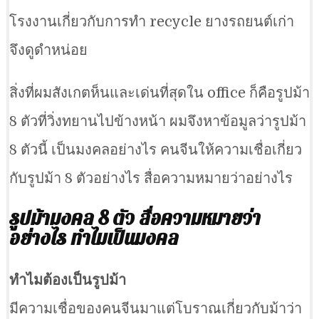
โรงงานเกี่ยวกับการทำ recycle ยางรถยนต์เก่า
จึงดูดำหน่อย
สิ่งที่ผมสังเกตห็นและเด่นที่สุดใน office ก็คือรูปม้า
8 ตัวที่วิ่งทยานไปข้างหน้า ผมจึงหาข้อมูลว่ารูปม้า
8 ตัวนี้ เป็นมงคลอย่างไร คนจีนให้ความเชื่อเกี่ยว
กับรูปม้า 8 ตัวอย่างไร สื่อความหมายว่าอย่างไร
รูปม้ามงคล 8 ตัว สื่อความหมายว่า
อย่างไร ทำไมเป็นมงคล
ทำไมต้องเป็นรูปม้า
มีความเชื่อของคนจีนมาแต่โบราณเกี่ยวกับม้าว่า