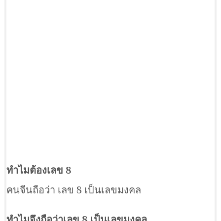
ทำไมต้องเลข 8
คนจีนถือว่า เลข 8 เป็นเลขมงคล
ทำไมจึงถือว่าเลข 8 เป็นเลขมงคล