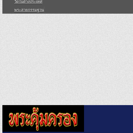
วัดในต่างประเทศ
พระสายกรรมฐาน