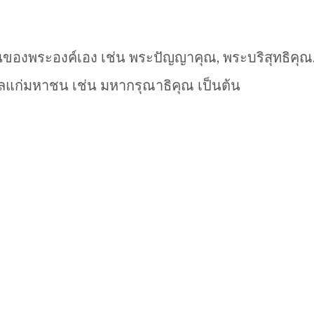
่วนของพระองค์เอง เช่น พระปัญญาคุณ, พระบริสุทธิคุ
กูลแก่มหาชน เช่น มหากรุณาธิคุณ เป็นต้น