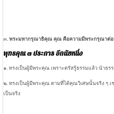
๓.
พระมหากรุณาธิคุณ คุณ คือความมีพระกรุณาต่อส
พุทธคุณ ๓ ประการ อีกนัยหนึ่ง
๑. ทรงเป็นผู้มีพระคุณ เพราะตรัสรู้ธรรมแล้ว นำธรร
๒. ทรงเป็นผู้มีพระคุณ ตามที่ได้คุณวิเศษนั้นจริง ๆ
เป็นจริง