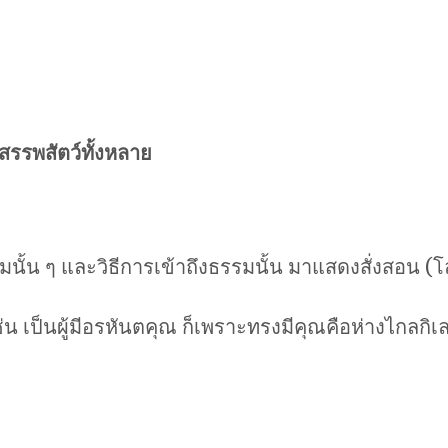
รรพสัตว์ทั้งหลาย
มนั้น ๆ และวิธีการเข้าถึงธรรมนั้น มาแสดงสั่งสอน (
 เช่น เป็นผู้มีอรหันตคุณ ก็เพราะทรงมีคุณคือห่างไกลก