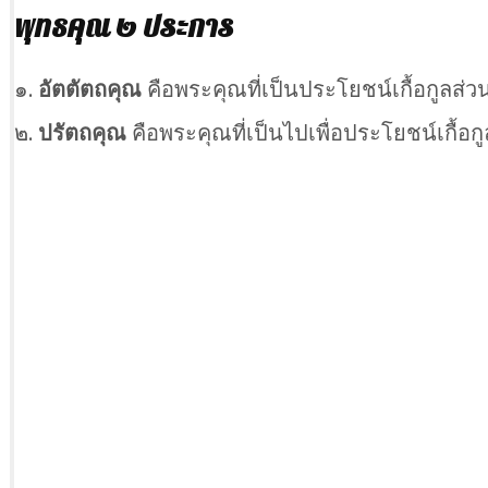
พุทธคุณ ๒ ประการ
๑.
อัตตัตถคุณ
คือพระคุณที่เป็นประโยชน์เกื้อกูลส
๒.
ปรัตถคุณ
คือพระคุณที่เป็นไปเพื่อประโยชน์เกื้อ