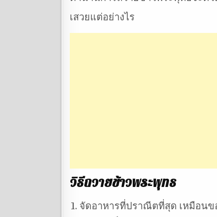
เสวยแต่อย่างไร
วิธีถวายข้าวพระพุทธ
จัดอาหารที่ปราณีตที่สุด เหมือนข