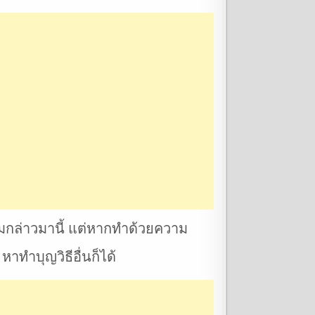
ผมกล่าวมานี้ แต่หากทำด้วยความ
ทำบุญวิธีอื่นก็ได้