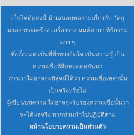
เว็บไซต์แห่งนี้ นำเสนอบทความเกี่ยวกับ วัตถุ
มงคล พระเครื่อง เครื่องราง มนต์คาถา พิธีกรรม
ต่าง ๆ
ซึ่งทั้งหมด เป็นที่พึ่งทางจิตใจ เป็นความรู้ เป็น
ความเชื่อที่สืบทอดต่อกันมา
ทางเราไม่อาจจะพิสูจน์ได้ว่า ความเชื่อเหล่านั้น
เป็นจริงหรือไม่
ผู้เขียนบทความ ไม่อาจจะรับรองความเชื่อนั้นว่า
จะได้ผลจริง หากท่านนำไปปฏิบัติตาม
หน้านโยบายความเป็นส่วนตัว