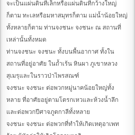
จะเป็นแผ่นดินที่เล็กหรือแผ่นดินที่กว้างใหญ่
ก็ตาม ทะเลหรือมหาสมุทรก็ตาม แม่น้ำน้อยใหญ่
ทั้งหลายก็ตาม ท่านจงชนะ จงชนะ ณ สถานที่
เหล่านั้นทั้งหมด
ท่านจงชนะ จงชนะ ทั้งบนพื้นอากาศ ทั้งใน
สถานที่อยู่อาศัย ในถ้ำเร้น หินผา ภูเขาหลวง
สุเมรุและในราวป่าไพรสณฑ์
จงชนะ จงชนะ ต่อพวกหมู่นาคน้อยใหญ่ทั้ง
หลาย ที่อาศัยอยู่ตามโตรกเหวและห้วงน้ำลึก
และต่อพวกปีศาจภูตกาลีทั้งหลาย
จงชนะ จงชนะ ต่อพวกที่ทำให้เกิดเหตุอาเพท