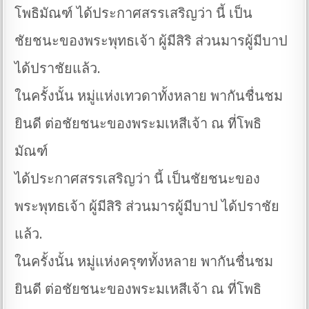
โพธิมัณฑ์ ได้ประกาศสรรเสริญว่า นี้ เป็น
ชัยชนะของพระพุทธเจ้า ผู้มีสิริ ส่วนมารผู้มีบาป
ได้ปราชัยแล้ว.
ในครั้งนั้น หมู่แห่งเทวดาทั้งหลาย พากันชื่นชม
ยินดี ต่อชัยชนะของพระมเหสีเจ้า ณ ที่โพธิ
มัณฑ์
ได้ประกาศสรรเสริญว่า นี้ เป็นชัยชนะของ
พระพุทธเจ้า ผู้มีสิริ ส่วนมารผู้มีบาป ได้ปราชัย
แล้ว.
ในครั้งนั้น หมู่แห่งครุฑทั้งหลาย พากันชื่นชม
ยินดี ต่อชัยชนะของพระมเหสีเจ้า ณ ที่โพธิ