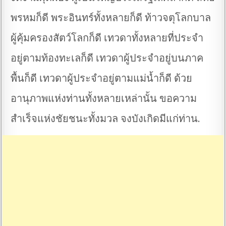
พรหมก็ดี พระอินทร์ทั้งหลายก็ดี ท้าวจตุโลกบาล
ผู้คุ้มครองสัตว์โลกก็ดี เทวดาทั้งหลายที่ประจำ
อยู่ตามท้องทะเลก็ดี เทวดาผู้ประจำอยู่บนภาค
พื้นก็ดี เทวดาผู้ประจำอยู่ตามแม่น้ำก็ดี ด้วย
อานุภาพแห่งท่านทั้งหลายเหล่านั้น ขอความ
สำเร็จแห่งชัยชนะทั้งมวล จงบังเกิดมีแก่ท่าน.