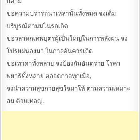
ก็ตาม
ขอความปรารถนาเหล่านั้นทั้งหมด จงเต็ม
บริบูรณ์ตามมโนรถเถิด
ขอวลาหกเทพบุตรผู้เป็นใหญ่ในการหลั่งฝน จง
โปรยฝนลงมา ในกาลอันควรเถิด
ขอเทวดาทั้งหลาย จงป้องกันอันตราย โรคา
พยาธิทั้งหลาย ตลอดกาลทุกเมื่อ,
จงนำความสุขกายสุขใจมาให้ ตามความเหมาะ
สม ด้วยเทอญ.