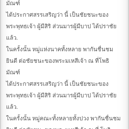
มัณฑ์
ได้ประกาศสรรเสริญว่า นี้ เป็นชัยชนะของ
พระพุทธเจ้า ผู้มีสิริ ส่วนมารผู้มีบาป ได้ปราชัย
แล้ว.
ในครั้งนั้น หมู่แห่งนาคทั้งหลาย พากันชื่นชม
ยินดี ต่อชัยชนะของพระมเหสีเจ้า ณ ที่โพธิ
มัณฑ์
ได้ประกาศสรรเสริญว่า นี้ เป็นชัยชนะของ
พระพุทธเจ้า ผู้มีสิริ ส่วนมารผู้มีบาป ได้ปราชัย
แล้ว.
ในครั้งนั้น หมู่คณะทั้งหลายทั้งปวง พากันชื่นชม