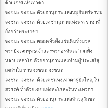
ด้วยเดชแห่งเทวดา
จงชนะ จงชนะ ด้วยอานุภาพแห่งหมู่อินทร์พรหม
จงชนะ จงชนะ ด้วยเดชานุภาพแห่งพระราชาที่
ยิ่งกว่าพระราชา
จงชนะ จงชนะ ตลอดทั่วทั้งแผ่นดินทั้งมวล
พระปัจเจกพุทธเจ้าและพระอรหันตสาวกทั้ง
หลายเหล่าใด ด้วยอานุภาพแห่งท่านผู้ประเสริฐ
เหล่านั้น ท่านจงชนะ จงชนะ
จงชนะ จงชนะ ด้วยเดชแห่งเทวดาผู้ยิ่งใหญ่ใน
สวรรค์ ทั้งด้วยเดชแห่งหะโรหะรินทะเทวดา
จงชนะ จงชนะ ด้วยอานุภาพแห่งท้าวสุรักขะ