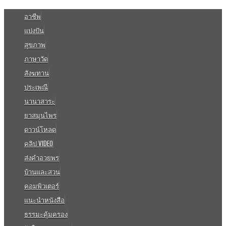
อาชีพ
แบ่งปัน
สุขภาพ
ภาษาวัด
สังฆทาน
ประเพณี
นานาสาระ
ยาสมุนไพร
ดาวน์โหลด
คลิป VIDEO
ส่งคำอวยพร
บ้านและสวน
คอมพิวเตอร์
แนะนำหนังสือ
ธรรมะคุ้มครอง