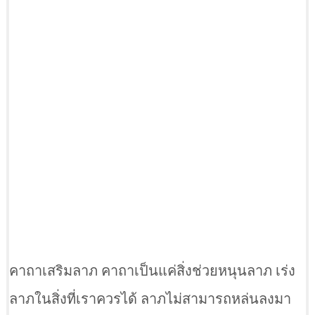
คาถาเสริมลาภ คาถาเป็นแค่สิ่งช่วยหนุนลาภ เร่ง
ลาภในสิ่งที่เราควรได้ ลาภไม่สามารถหล่นลงมา