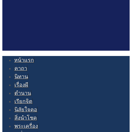
หน้าแรก
คาถา
นิทาน
เรื่องผี
ตำนาน
เรียกจิต
นิสัยใจคอ
สิ่งนำโชค
พระเครื่อง