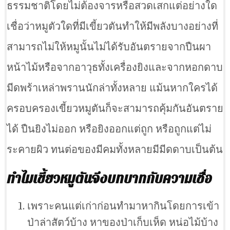
ธรรมชาติโดยไม่ต้องจารหรือสวดเสกแต่อย่างใด
เชื่อว่าหมูตัวใดที่มีเขี้ยวตันทำให้มีพลังบางอย่างที่
สามารถไม่ให้หมูนั้นไม่ได้รับอันตรายจากปืนผา
หน้าไม้หรือจากอาวุธทั้งเครื่องยิงและจากหอกดาบ
มีดพร้าเหล่าพรานนักล่าทั้งหลาย แม้นหากใครได้
ครอบครองเขี้ยวหมูตันก็จะสามารถคุ้มกันอันตราย
ได้ ปืนยิงไม่ออก หรือยิงออกแต่ถูก หรือถูกแต่ไม่
ระคายผิว ทนต่อของมีคมทั้งหลายมีมีดดาบเป็นต้น
ทำไมเขี้ยวหมูตันจึงบทบาทกับความเชื่อ
เพราะคนแต่เก่าก่อนทำมาหากินโดยการเข้า
ป่าล่าสัตว์บ้าง หาของป่าเก็บเห็ด หน่อไม้บ้าง