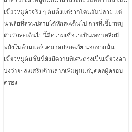
สำหรับเขี้ยวหมูตันที่นำมาประกอบบทความนี้ เป็น
เขี้ยวหมูตัวจริง ๆ ตันตั้งแต่รากโคนยันปลาย แต่
น่าเสียที่ส่วนปลายได้หักสะเด็นไป การที่เขี้ยวหมู
ตันหักสะเด็นไปนี้มีความเชื่อว่าเป็นเพชรหลีกมี
พลังในด้านแคล้วคลาดปลอดภัย นอกจากนั้น
เขี้ยวหมูตันชั้นนี้ยังมีความพิเศษตรงเป็นเขี้ยวงอก
บ่งว่าจะส่งเสริมด้านลาภเพิ่มพูนแก่บุคคลผู้ครอบ
ครอง