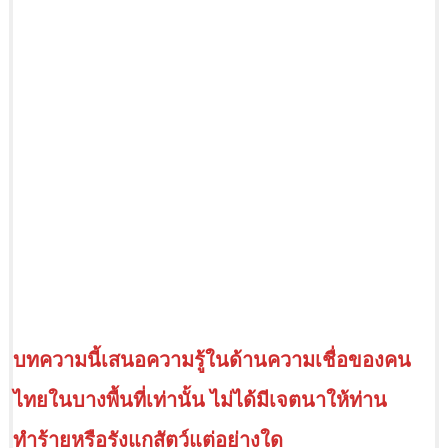
บทความนี้เสนอความรู้ในด้านความเชื่อของคน
ไทยในบางพื้นที่เท่านั้น
ไม่ได้มีเจตนาให้ท่าน
ทำร้ายหรือรังแกสัตว์แต่อย่างใด