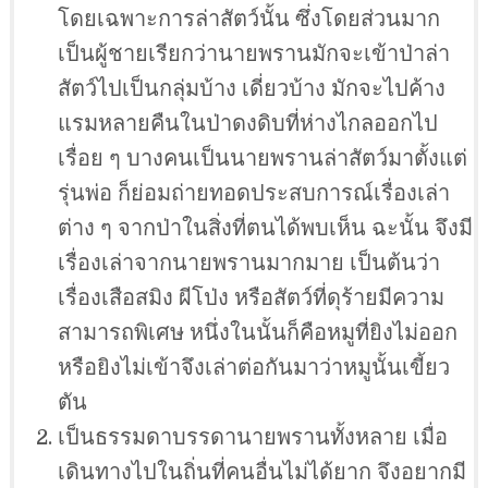
โดยเฉพาะการล่าสัตว์นั้น ซึ่งโดยส่วนมาก
เป็นผู้ชายเรียกว่านายพรานมักจะเข้าป่าล่า
สัตว์ไปเป็นกลุ่มบ้าง เดี่ยวบ้าง มักจะไปค้าง
แรมหลายคืนในป่าดงดิบที่ห่างไกลออกไป
เรื่อย ๆ บางคนเป็นนายพรานล่าสัตว์มาตั้งแต่
รุ่นพ่อ ก็ย่อมถ่ายทอดประสบการณ์เรื่องเล่า
ต่าง ๆ จากป่าในสิ่งที่ตนได้พบเห็น ฉะนั้น จึงมี
เรื่องเล่าจากนายพรานมากมาย เป็นต้นว่า
เรื่องเสือสมิง ผีโป่ง หรือสัตว์ที่ดุร้ายมีความ
สามารถพิเศษ หนึ่งในนั้นก็คือหมูที่ยิงไม่ออก
หรือยิงไม่เข้าจึงเล่าต่อกันมาว่าหมูนั้นเขี้ยว
ตัน
เป็นธรรมดาบรรดานายพรานทั้งหลาย เมื่อ
เดินทางไปในถิ่นที่คนอื่นไม่ได้ยาก จึงอยากมี