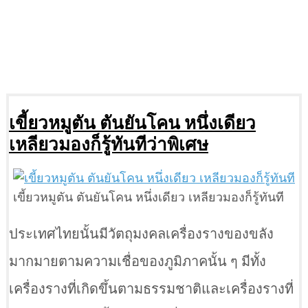
เขี้ยวหมูตัน ตันยันโคน หนึ่งเดียว
เหลียวมองก็รู้ทันทีว่าพิเศษ
เขี้ยวหมูตัน ตันยันโคน หนึ่งเดียว เหลียวมองก็รู้ทันที
ประเทศไทยนั้นมีวัตถุมงคลเครื่องรางของขลัง
มากมายตามความเชื่อของภูมิภาคนั้น ๆ มีทั้ง
เครื่องรางที่เกิดขึ้นตามธรรมชาติและเครื่องรางที่