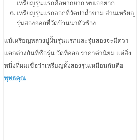
เหรียญรุ่นแรกคือหากยาก พบเจอยาก
เหรียญรุ่นแรกออกที่วัดป่าถ้ำขาม ส่วนเหรียญ
รุ่นสองออกที่วัดบ้านนาหัวช้าง
แม้เหรียญหลวงปู่ฝั้นรุ่นแรกและรุ่นสองจะมีควา
แตกต่างกันที่ชื่อรุ่น วัดที่ออก ราคาค่านิยม แต่สิ่ง
หนึ่งที่ผมเชื่อว่าเหรียญทั้งสองรุ่นเหมือนกันคือ
พุทธคุณ