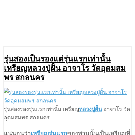
รุ่นสองเป็นรองแต่รุ่นแรกเท่านั้น
เหรียญหลวงปู่ฝั้น อาจาโร วัดอุดมสม
พร สกลนคร
รุ่นสองรองรุ่นแรกเท่านั้น เหรียญ
หลวงปู่ฝั้น
อาจาโร วัด
อุดมสมพร สกลนคร
แน่นอนว่า
เหรียญรุ่นแรก
ของท่านนั้นเป็นเหรียญที่