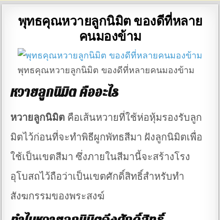
พุทธคุณหวายลูกนิมิต ของดีที่หลาย
คนมองข้าม
พุทธคุณหวายลูกนิมิต ของดีที่หลายคนมองข้าม
หวายลูกนิมิต คืออะไร
หวายลูกนิมิต
คือเส้นหวายที่ใช้ห่อหุ้มรองรับลูก
มิตไว้ก่อนที่จะทำพิธีผูกพัทธสีมา ฝังลูกนิมิตเพื่อ
ใช้เป็นเขตสีมา ซึ่งภายในสีมานี้จะสร้างโรง
อุโบสถไว้ถือว่าเป็นเขตศักดิ์สิทธิ์สำหรับทำ
สังฆกรรมของพระสงฆ์