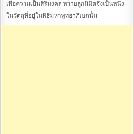
เพื่อความเป็นสิริมงคล หวายลูกนิมิตจึงเป็นหนึ่ง
ในวัตถุที่อยู่ในพิธีมหาพุทธาภิเษกนั้น