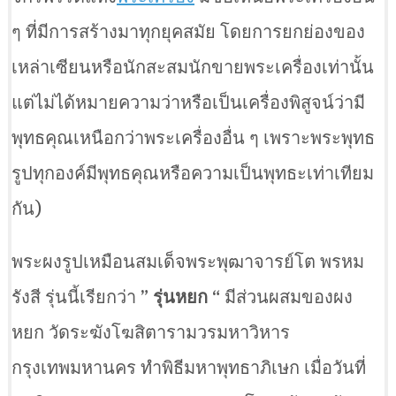
ๆ ที่มีการสร้างมาทุกยุคสมัย โดยการยกย่องของ
เหล่าเซียนหรือนักสะสมนักขายพระเครื่องเท่านั้น
แต่ไม่ได้หมายความว่าหรือเป็นเครื่องพิสูจน์ว่ามี
พุทธคุณเหนือกว่าพระเครื่องอื่น ๆ เพราะพระพุทธ
รูปทุกองค์มีพุทธคุณหรือความเป็นพุทธะเท่าเทียม
กัน)
พระผงรูปเหมือนสมเด็จพระพุฒาจารย์โต พรหม
รังสี รุ่นนี้เรียกว่า
” รุ่นหยก “
มีส่วนผสมของผง
หยก วัดระฆังโฆสิตารามวรมหาวิหาร
กรุงเทพมหานคร ทำพิธีมหาพุทธาภิเษก เมื่อวันที่