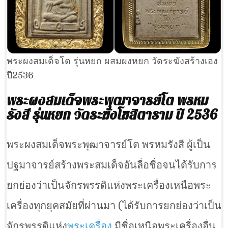
พระผงสมเด็จโต รุ่นหยก ผสมผงหยก วัดระฆังสร้างเอง
ปี2536
พระผงสมเด็จพระพุฒาจารย์โต พรหม
รังสี รุ่นหยก วัดระฆังโฆสิตาราม ปี 2536
พระผงสมเด็จพระพุฒาจารย์โต พรหมรังสี ผู้เป็น
ปฐมาจารย์สร้างพระสมเด็จอันลื่อชื่อจนได้รับการ
ยกย่องว่าเป็นจักรพรรดิแห่งพระเครื่องเหนือพระ
เครื่องทุกยุคสมัยที่ผ่านมา (ได้รับการยกย่องว่าเป็น
จักรพรรดิแห่ง
พระเครื่อง
มีชื่อเหนือพระเครื่องอื่น