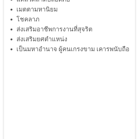
เมตตามหานิยม
โชคลาภ
ส่งเสริมอาชีพการงานที่สุจริต
ส่งเสริมยศตำแหน่ง
เป็นมหาอำนาจ ผู้คนเกรงขาม เคารพนับถือ