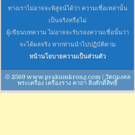
ทางเราไม่อาจจะพิสูจน์ได้ว่า ความเชื่อเหล่านั้น
เป็นจริงหรือไม่
ผู้เขียนบทความ ไม่อาจจะรับรองความเชื่อนั้นว่า
จะได้ผลจริง หากท่านนำไปปฏิบัติตาม
หน้านโยบายความเป็นส่วนตัว
© 2569 www.prakumkrong.com | วัตถุมงคล
พระเครื่อง เครื่องราง คาถา สิ่งศักดิ์สิทธิ์