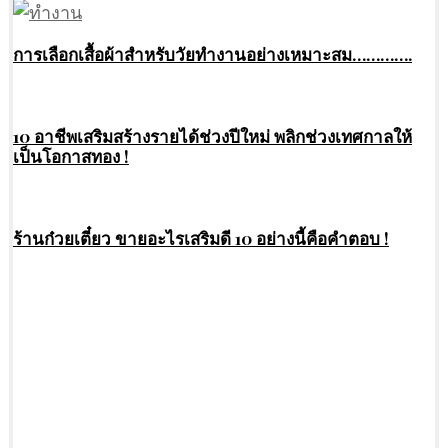
การเลือกเสื้อผ้าสำหรับวัยทำงานอย่างเหมาะสม………….
10 อาชีพเสริมสร้างรายได้ช่วงปีใหม่ พลิกช่วงเทศกาลให้
เป็นโอกาสทอง !
ร้านก๋วยเตี๋ยว ขายอะไรเสริมดี 10 อย่างนี้คือคำตอบ !