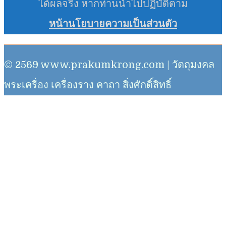
ได้ผลจริง หากท่านนำไปปฏิบัติตาม
หน้านโยบายความเป็นส่วนตัว
© 2569 www.prakumkrong.com | วัตถุมงคล
พระเครื่อง เครื่องราง คาถา สิ่งศักดิ์สิทธิ์