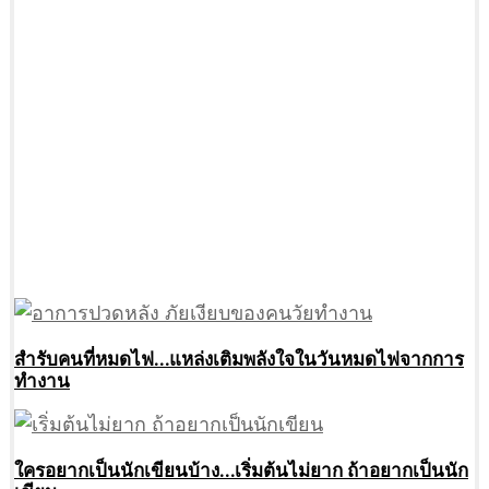
สำรับคนที่หมดไฟ…แหล่งเติมพลังใจในวันหมดไฟจากการ
ทำงาน
ใครอยากเป็นนักเขียนบ้าง…เริ่มต้นไม่ยาก ถ้าอยากเป็นนัก