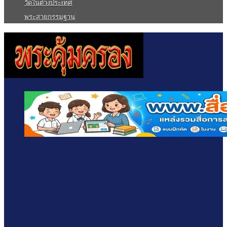
วัดในต่างประเทศ
พระสายกรรมฐาน