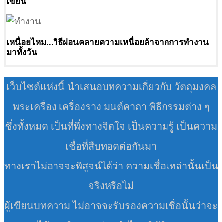
เขียน
เหนื่อยไหม…วิธีผ่อนคลายความเหนื่อยล้าจากการทำงาน
มาทั้งวัน
เว็บไซต์แห่งนี้ นำเสนอบทความเกี่ยวกับ วัตถุมงคล
พระเครื่อง เครื่องราง มนต์คาถา พิธีกรรมต่าง ๆ
ซึ่งทั้งหมด เป็นที่พึ่งทางจิตใจ เป็นความรู้ เป็นความ
เชื่อที่สืบทอดต่อกันมา
ทางเราไม่อาจจะพิสูจน์ได้ว่า ความเชื่อเหล่านั้นเป็น
จริงหรือไม่
ผู้เขียนบทความ ไม่อาจจะรับรองความเชื่อนั้นว่าจะ