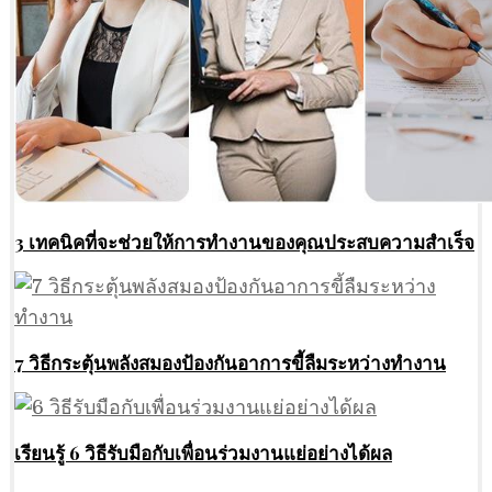
3 เทคนิคที่จะช่วยให้การทำงานของคุณประสบความสำเร็จ
7 วิธีกระตุ้นพลังสมองป้องกันอาการขี้ลืมระหว่างทำงาน
เรียนรู้ 6 วิธีรับมือกับเพื่อนร่วมงานแย่อย่างได้ผล