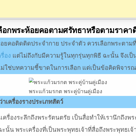
ลือกพระห้อยคอตามศรัทธาหรือตามราคาด
้อยคอติดติดประจำกาย ประจำตัว ควรเลือกพระตามที่
รื่อง
แต่ไม่ถึงกับมีความรู้ในทุกรุ่นทุกพิธี ฉะนั้น จึงเ
ไม่ใช่บทความชี้ขาดในการเลือก แต่เป็นข้อคิดพิจารณ
พระแก้วมรกต พระคู่บ้านคู่เมือง
าเครื่องรางประเภทสัตว์
เครื่องระลึกถึงพระรัตนตรัย เป็นสื่อทำให้เรานึกถึงพ
้น พระเครื่องที่เป็นพระพุทธเจ้าที่สื่อถึงพระพุทธเจ้า 