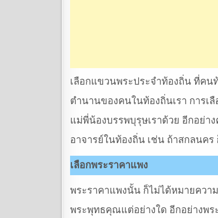
เลือกแขวนพระประจำท้องถิ่น ที่คนท้อ
ตำนานของคนในท้องถิ่นเรา การเลือก
แม่พี่น้องบรรพบุรุษเราด้วย อีกอย่าง
อาจารย์ในท้องถิ่น เช่น ถ้าสกลนคร 
เลือกพระราคาแพง
พระราคาแพงนั้น ก็ไม่ได้หมายความว่
พระพุทธคุณแต่อย่างใด อีกอย่างพร