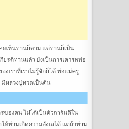
คยเห็นท่านก็ตาม แต่ท่านก็เป็น
ียรติท่านแล้ว ยังเป็นการเคารพพ่อ
เราที่เราไม่รู้จักก็ได้ พ่อแม่ครู
 มีหลวงปู่ทวดเป็นต้น
ารของคน ไม่ได้เป็นตัวการันตีใน
้ท่านเกิดความลังเลได้ แต่ถ้าท่าน