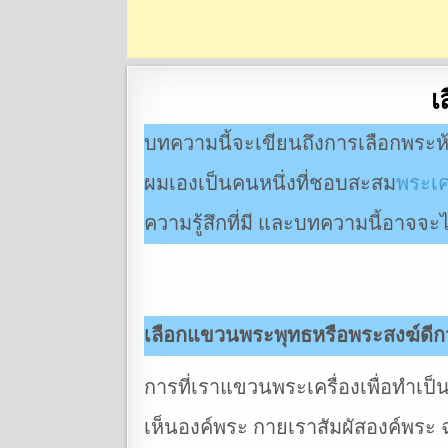
เ
บทความนี้จะเขียนถึงการเลือกพระห
ผมเองเป็นคนหนึ่งที่ชอบสะสม
พระเค
ความรู้สึกที่มี และบทความนี้อาจจะ
เลือกแขวนพระพุทธหรือพระสงฆ์ดีกว่
การที่เราแขวนพระเครื่องเพื่อทำเป็น
เห็นองค์พระ กายเราสัมผัสองค์พระ ฉะนั