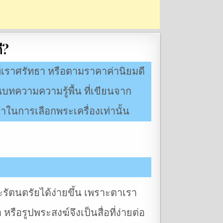
ี?
เราศรัทธา หรือตามราคาค่านิยมดี
ป็นบทความความรู้พื้น ที่เขียนจาก
าในการเลือกพระเครื่องเท่านั้น
ระรัตนตรัยได้ง่ายขึ้น เพราะตาเรา
หรือรูปพระสงฆ์จึงเป็นสื่อที่ง่ายต่อ