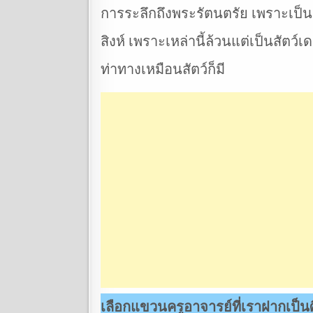
การระลึกถึงพระรัตนตรัย เพราะเป็น
สิงห์ เพราะเหล่านี้ล้วนแต่เป็นสัตว
ท่าทางเหมือนสัตว์ก็มี
เลือกแขวนครูอาจารย์ที่เราฝากเป็นศิษ