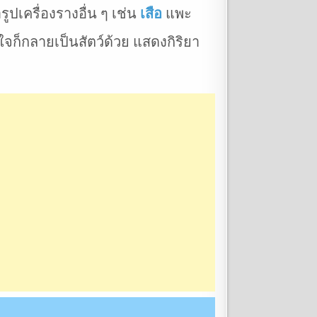
ปเครื่องรางอื่น ๆ เช่น
เสือ
แพะ
 ใจก็กลายเป็นสัตว์ด้วย แสดงกิริยา