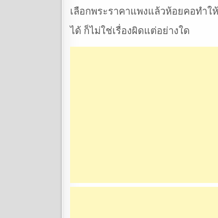
เลือกพระราคาแพงแล้วห้อยคอทำให้รู้ส
ได้ ก็ไม่ใช่เรื่องผิดแต่อย่างใด