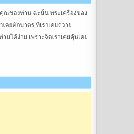
ระคุณของท่าน ฉะนั้น พระเครื่องของ
่เราเคยตักบาตร ที่เราเคยถวาย
่านได้ง่าย เพราะจิตเราเคยคุ้นเคย