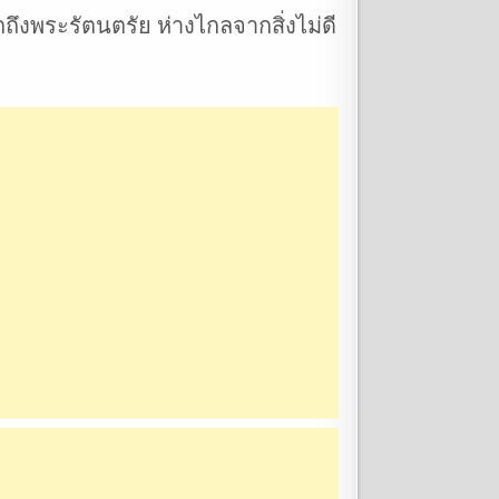
ถึงพระรัตนตรัย ห่างไกลจากสิ่งไม่ดี