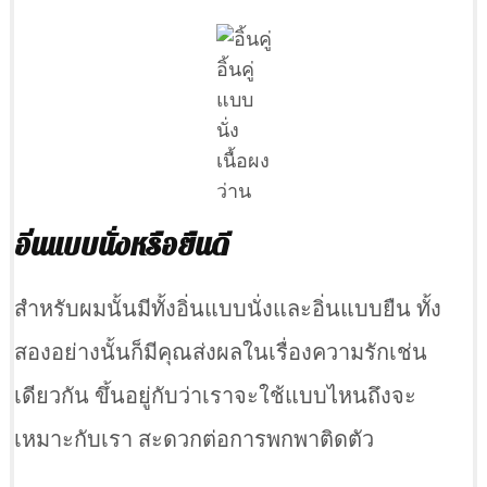
อิ้นคู่
แบบ
นั่ง
เนื้อผง
ว่าน
อิ่นแบบนั่งหรือยืนดี
สำหรับผมนั้นมีทั้งอิ่นแบบนั่งและอิ่นแบบยืน ทั้ง
สองอย่างนั้นก็มีคุณส่งผลในเรื่องความรักเช่น
เดียวกัน ขึ้นอยู่กับว่าเราจะใช้แบบไหนถึงจะ
เหมาะกับเรา สะดวกต่อการพกพาติดตัว