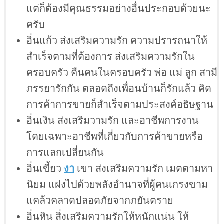
แต่ก็ต้องมีคุณธรรมอย่างอื่นประกอบด้วยนะ
ครับ
อิ่นแก้ว ส่งเสริมความรัก ความปรารถนาให้
สำเร็จตามที่ต้องการ ส่งเสริมความรักใน
ครอบครัว คืนคนในครอบครัว พ่อ แม่ ลูก สามี
ภรรยารักกัน ตลอดถึงเพื่อนบ้านก็รักแล้ว คิด
การค้าการขายก็สำเร็จตามประสงค์อธิษฐาน
อิ่นเงิน ส่งเสริมวามรัก และอาชีพการงาน
โดยเฉพาะอาชีพที่เกี่ยวกับการค้าขายหรือ
การแลกเปลี่ยนกัน
อิ่นเขี้ยว
งา
เขา ส่งเสริมความรัก เมตตามหา
นิยม แฝงไปด้วยพลังอำนาจที่ผู้คนเกรงขาม
แคล้วคลาดปลอดภัยจากภยันตราย
อิ่นหิน สิ่งเสริมความรักให้หนักแน่น ให้