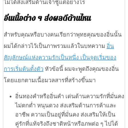
ไม่ได้ส่งเสริมด้านเจ้าชู้แต่อย่างไร
อิ่นเนื้อต่าง ๆ ส่งผลดีด้านไหน
สำหรับคุณหรือบางคนเรียกว่าพุทธคุณของอิ่นนั้น
ผมได้กล่าวไว้เป็นภาพรวมแล้วในบทความ
อิ่น
สัญลักษณ์แห่งความรักเป็นหนึ่ง เป็นจุดเริ่มของ
การเริ่มต้นตั้งตัว
หัวข้อนี้ ผมจะพูดถึงคุณของอิ่น
โดยแยกตามเนื้อมวลสารที่สร้างขึ้นมา
อิ่นทองคำหรืออิ่นคำ เด่นด้านความรักที่มั่นคง
ไม่ตกต่ำ หนุนดวง ส่งเสริมด้านการค้าและ
อาชีพ ความเป็นอยู่ที่มั่นคง ส่งเสริมให้เป็น
คู่รักที่แท้จริงถึงชาติหน้าหรือภพต่อ ๆ ไปได้