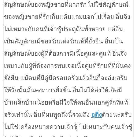
สัญลักษณ์ของหญิงชายที่มากรัก ไม่ใช่สัญลักษณ์
ของหญิงชายที่รักเก็บแต้มแถมแจกไปเรื่อย อิ่นจึง
ไม่เหมาะกับคนที่เจ้าชู้ประตูดินทั้งหลาย แต่อิ่น
เป็นสัญลักษณ์ของรักแห่งรักแท้ที่ยั่งยืน อิ่นเป็น
สัญลักษณ์ของผู้ที่ต้องการมีเนื้อคู่และคู่แท้ อิ่นจึง
เหมาะกับผู้ที่ต้องการพบเจอเนื้อคู่แท้รักแท้ที่มั่นคง
ยั่งยืน แม้คนที่มีคู่มีครอบครัวแล้วอิ่นก็จะส่งเสริม
ให้รักนั้นมั่นคงถาวรยิ่งขึ้น อิ่นไม่ได้ส่งให้เกิดมี
บ้านเล็กบ้านน้อยหรือมีใจให้คนอื่นนอกคู่รักที่แท้
จริงเท่านั้น อิ่นที่ผมพูดถึงนี้รวมถึง
อุติ่ง
ด้วยนะครับ
ไม่ใช่เครื่องหมายความเจ้าชู้ ไม่เหมาะกับคนเจ้าชู้