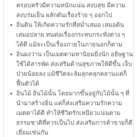
ครอบครัวมีความหนักแน่น สงบสุข มีความ
สงบร่มเย็น ผลักดันเรื่องร้าย ๆ ออกไป
อิ่นดิน ให้เกิดความรักที่สม่ำเสมอ เสมอต้น
เสมอปลาย ทนต่อเรื่องกระทบกระทั่งต่าง ๆ
ได้ดี แม้จะเป็นเรื่องภายในภายนอกก็ตาม
อิ่นผงว่าน เป็นเมตตามหานิยมยิ่งนัก อธิษฐาน
ใช้ได้สารพัด ส่งเสริมด้านสุขภาพให้ดีขึ้น เจ็บ
ป่วยน้อยลง แม้ชีวิตจะล้มลุกคลุกคลานแต่ก็
ฟื้นตัวได้
อิ่นไม้ อิ่นไม้นั้น โดยมากขึ้นอยู่กับไม้นั้น ๆ ที่
นำมาสร้างอิ่น แต่ก็ส่งเสริมความรักความ
เมตตาได้ดี ทำให้ชีวิตรักเหนียวแน่นตาม
ธรรมชาติที่ควรเป็นไป ส่งเสริมการค้าขายก็ดี
เยี่ยมเช่นกัน