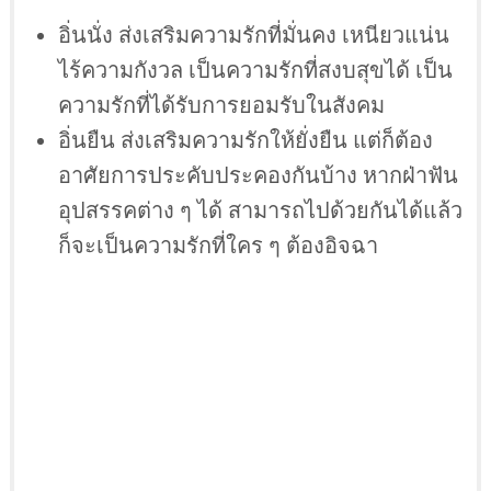
อิ่นนั่ง ส่งเสริมความรักที่มั่นคง เหนียวแน่น
ไร้ความกังวล เป็นความรักที่สงบสุขได้ เป็น
ความรักที่ได้รับการยอมรับในสังคม
อิ่นยืน ส่งเสริมความรักให้ยั่งยืน แต่ก็ต้อง
อาศัยการประคับประคองกันบ้าง หากฝ่าฟัน
อุปสรรคต่าง ๆ ได้ สามารถไปด้วยกันได้แล้ว
ก็จะเป็นความรักที่ใคร ๆ ต้องอิจฉา