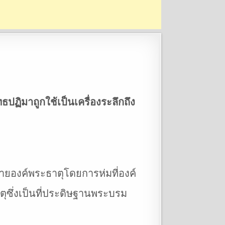
ปฏิมาถูกใช้เป็นเครื่องระลึกถึง
วายองค์พระธาตุโดยการห่มที่องค์
ตุซึ่งเป็นที่ประดิษฐานพระบรม