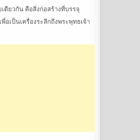
วกัน คือสิ่งก่อสร้างที่บรรจุ
ื่อเป็นเครื่องระลึกถึงพระพุทธเจ้า