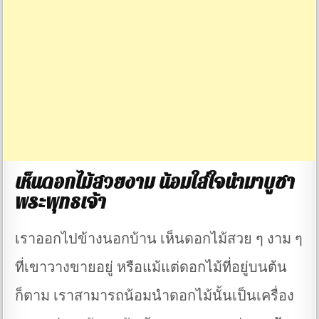
เห็นดอกไม้สวยงาม น้อมใส่ใจนำมาบูชา
พระพุทธเจ้า
เราออกไปข้างนอกบ้าน เห็นดอกไม้สวย ๆ งาม ๆ
ที่เขาวางขายอยู่ หรือแม้แต่ดอกไม้ที่อยู่บนต้น
ก็ตาม เราสามารถน้อมนำดอกไม้นั้นเป็นเครื่อง