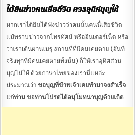
ได้ยินข่าวคนเสียชีวิต ควรอุทิศบุญให้
หากเราได้ยินได้ฟังข่าวว่าคนนั้นคนนี้เสียชีวิต
แม้ทราบข่าวจากโทรทัศน์ หรืออินเตอร์เน็ต หรือ
ว่าเราเดินผ่านเมรุ สถานที่ที่มีคนเคยตาย (อันที่
จริงทุกที่มีคนเคยตายทั้งนั้น) ก็ให้เราอุทิศส่วน
บุญไปให้ ด้วยภาษาไทยของเรานี่แหล่ะ
ประมาณว่า
ขอบุญที่ข้าพเจ้าเคยทำมาจงสำเร็จ
แก่ท่าน ขอท่านโปรดได้อนุโมทนาบุญด้วยเถิด