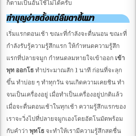
ก็ตามเป็นอันใช้ไม่ได้ครับ
ทำบุญง่ายตั้งแต่ลืมตาขึ้นมา
เริ่มแรกตอนเช้า ขณะที่กำลังจะตื่นนอน ขณะที่
กำลังรับรู้ความรู้สึกแรก ให้กำหนดความรู้สึก
แรกที่ปลายจมูก กำหนดลมหายใจเข้าออก
เข้า
พุท ออกโธ
ทำประมาณสัก 1 นาที ก่อนที่จะลุก
ขึ้น ทำบ่อย ๆ ทำทุกวัน จนเกิดความเคยชิน ทำ
จนเป็นเครื่องอยู่ เมื่อทำเป็นเครื่องอยู่ปกติแล้ว
เมื่อจะตื่นตอนเช้าในทุกเช้า ความรู้สึกแรกของ
เราจะวิ่งไปที่ปลายจมูกเองโดยอัตโนมัตพร้อม
กับคำว่า
พุทโธ
จะทำให้เรามีความรู้สึกสดชื่น