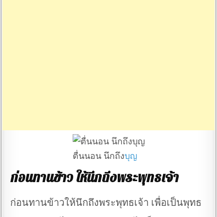
ตื่นนอน นึกถึง
บุญ
ก่อนทานข้าว ให้นึกถึงพระพุทธเจ้า
ก่อนทานข้าวให้นึกถึงพระพุทธเจ้า เพื่อเป็นพุทธ