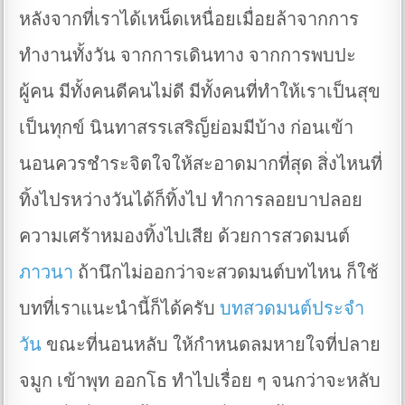
หลังจากที่เราได้เหน็ดเหนื่อยเมื่อยล้าจากการ
ทำงานทั้งวัน จากการเดินทาง จากการพบปะ
ผู้คน มีทั้งคนดีคนไม่ดี มีทั้งคนที่ทำให้เราเป็นสุข
เป็นทุกข์ นินทาสรรเสริญ็ย่อมมีบ้าง ก่อนเข้า
นอนควรชำระจิตใจให้สะอาดมากที่สุด สิ่งไหนที่
ทิ้งไปรหว่างวันได้ก็ทิ้งไป ทำการลอยบาปลอย
ความเศร้าหมองทิ้งไปเสีย ด้วยการสวดมนต์
ภาวนา
ถ้านึกไม่ออกว่าจะสวดมนต์บทไหน ก็ใช้
บทที่เราแนะนำนี้ก็ได้ครับ
บทสวดมนต์ประจำ
วัน
ขณะที่นอนหลับ ให้กำหนดลมหายใจที่ปลาย
จมูก เข้าพุท ออกโธ ทำไปเรื่อย ๆ จนกว่าจะหลับ