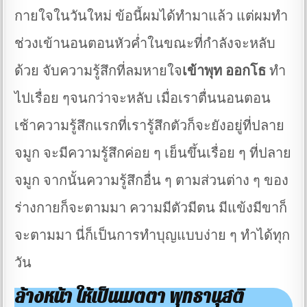
กายใจในวันใหม่ ข้อนี้ผมได้ทำมาแล้ว แต่ผมทำ
ช่วงเข้านอนตอนหัวค่ำในขณะที่กำลังจะหลับ
ด้วย จับความรู้สึกที่ลมหายใจ
เข้าพุท ออกโธ
ทำ
ไปเรื่อย ๆจนกว่าจะหลับ เมื่อเราตื่นนอนตอน
เช้าความรู้สึกแรกที่เรารู้สึกตัวก็จะยังอยู่ที่ปลาย
จมูก จะมีความรู้สึกค่อย ๆ เย็นขึ้นเรื่อย ๆ ที่ปลาย
จมูก จากนั้นความรู้สึกอื่น ๆ ตามส่วนต่าง ๆ ของ
ร่างกายก็จะตามมา ความมีตัวมีตน มีแข้งมีขาก็
จะตามมา นี่ก็เป็นการทำบุญแบบง่าย ๆ ทำได้ทุก
วัน
ล้างหน้า ให้เป็นเมตตา พุทธานุสติ