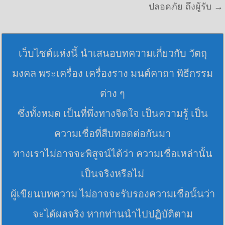
ปลอดภัย ถึงผู้รับ →
เว็บไซต์แห่งนี้ นำเสนอบทความเกี่ยวกับ วัตถุ
มงคล พระเครื่อง เครื่องราง มนต์คาถา พิธีกรรม
ต่าง ๆ
ซึ่งทั้งหมด เป็นที่พึ่งทางจิตใจ เป็นความรู้ เป็น
ความเชื่อที่สืบทอดต่อกันมา
ทางเราไม่อาจจะพิสูจน์ได้ว่า ความเชื่อเหล่านั้น
เป็นจริงหรือไม่
ผู้เขียนบทความ ไม่อาจจะรับรองความเชื่อนั้นว่า
จะได้ผลจริง หากท่านนำไปปฏิบัติตาม