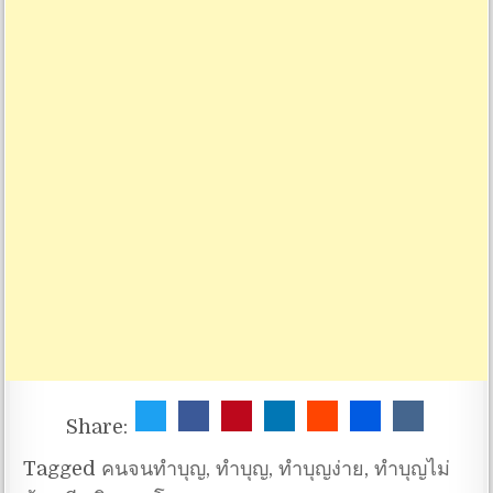
Share:
Tagged
คนจนทำบุญ
,
ทำบุญ
,
ทำบุญง่าย
,
ทำบุญไม่