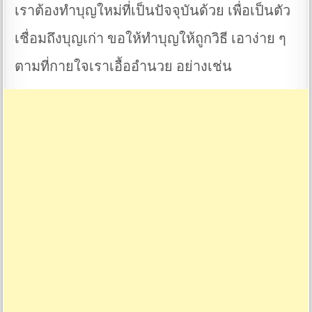
เราต้องทำบุญใหม่ที่เป็นปัจจุบันด้วย เพื่อเป็นตัว
เชื่อมถึงบุญเก่า ขอให้ทำบุญให้ถูกวิธี เอาง่าย ๆ
ตามที่กายใจเราเอื้ออำนวย อย่างเช่น