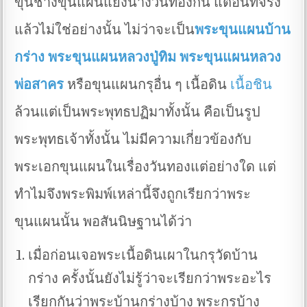
ขุนช้างขุนแผนแย่งนางวันทองกัน แต่อันที่จริง
แล้วไม่ใช่อย่างนั้น ไม่ว่าจะเป็น
พระขุนแผนบ้าน
กร่าง
พระขุนแผนหลวงปู่ทิม
พระขุนแผนหลวง
พ่อสาคร
หรือขุนแผนกรุอื่น ๆ เนื้อดิน
เนื้อชิน
ล้วนแต่เป็นพระพุทธปฏิมาทั้งนั้น คือเป็นรูป
พระพุทธเจ้าทั้งนั้น ไม่มีความเกี่ยวข้องกับ
พระเอกขุนแผนในเรื่องวันทองแต่อย่างใด แต่
ทำไมจึงพระพิมพ์เหล่านี้จึงถูกเรียกว่าพระ
ขุนแผนนั้น พอสันนิษฐานได้ว่า
เมื่อก่อนเจอพระเนื้อดินเผาในกรุวัดบ้าน
กร่าง ครั้งนั้นยังไม่รู้ว่าจะเรียกว่าพระอะไร
เรียกกันว่าพระบ้านกร่างบ้าง พระกรุบ้าง