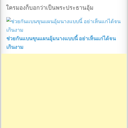
ใครมองก็บอกว่าเป็นพระประธานอุ้ม
ช่วยกันแบนขุนแผนอุ้มนางแบบนี้ อย่าเห็นแก่ได้จน
เกินงาม