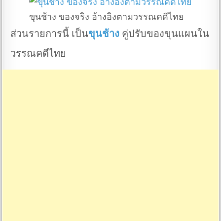
ขุนช้าง ของจริง อ้างอิงตามวรรณคดีไทย
ส่วนรายการนี้ เป็น
ขุนช้าง
คู่ปรับของขุนแผนใน
วรรณคดีไทย