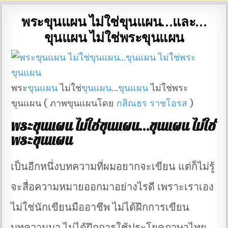
พระขุนแผน ไม่ใช่ขุนแผน…และ…
ขุนแผน ไม่ใช่พระขุนแผน
พระ
ขุนแผน
ไม่ใช่
ขุนแผน
…
ขุนแผน
ไม่ใช่พระ
ขุนแผน ( ภาพขุนแผนโดย
กสิณธร ราชโอรส
)
พระขุนแผน ไม่ใช่ขุนแผน…ขุนแผน ไม่ใช่
พระขุนแผน
เป็นอีกหนึ่งบทความที่ผมอยากจะเขียน แต่ก็ไม่รู้
จะสื่อความหมายออกมาอย่างไรดี เพราะเราเอง
ไม่ใช่นักเขียนมืออาชีพ ไม่ได้ฝึกการเขียน
บทความมา ไม่ได้ฝึกการใช้ประโยคภาษาไทย