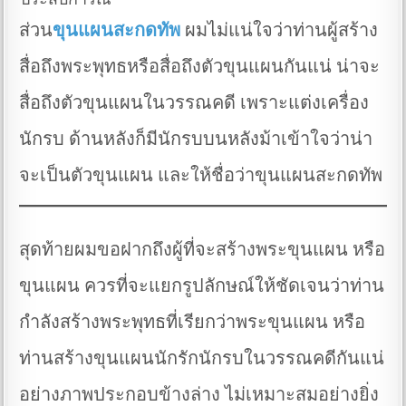
ส่วน
ขุนแผนสะกดทัพ
ผมไม่แน่ใจว่าท่านผู้สร้าง
สื่อถึงพระพุทธหรือสื่อถึงตัวขุนแผนกันแน่ น่าจะ
สื่อถึงตัวขุนแผนในวรรณคดี เพราะแต่งเครื่อง
นักรบ ด้านหลังก็มีนักรบบนหลังม้าเข้าใจว่าน่า
จะเป็นตัวขุนแผน และให้ชื่อว่าขุนแผนสะกดทัพ
สุดท้ายผมขอฝากถึงผู้ที่จะสร้างพระขุนแผน หรือ
ขุนแผน ควรที่จะแยกรูปลักษณ์ให้ชัดเจนว่าท่าน
กำลังสร้างพระพุทธที่เรียกว่าพระขุนแผน หรือ
ท่านสร้างขุนแผนนักรักนักรบในวรรณคดีกันแน่
อย่างภาพประกอบข้างล่าง ไม่เหมาะสมอย่างยิ่ง