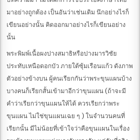
มาอย่างถูกต้อง เป็นอันว่าเช่นเดิม นึกอย่างไรก็
เขียนอย่างนั้น คิดออกมาอย่างไรก็เขียนอย่าง
นั้น
พระพิมพ์เนื้อผงปางสมาธิหรือปางมารวิชัย
ประทับเหนือดอกบัว ภายใต้ซุ้มเรือนแก้ว ดังภาพ
ตัวอย่างข้างบน ผู้คนเรียกกันว่าพระขุนแผนบ้าง
บางคนก็เรียกสั้นเข้ามาอีกว่าขุนแผน (ถ้าจะมี
คำว่าเรียกว่าขุนแผนให้ได้ ควรเรียกว่าพระ
ขุนแผน ไม่ใช่ขุนแผนเฉย ๆ ) ในจำนวนคนที่
เรียกนั้น มีไม่น้อยที่เข้าใจว่าคือขุนแผนในเรื่อง