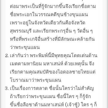
ต่อมาพระเป็นที่รู้จักมากขึ้นจึงเรียกชื่อตาม
ชื่อพระเอกในวรรณคดีขุนช้างขุนแผน
เพราะอยู่ในจังหวัดเดียวกันคือจังหวัด
สุพรรณบุรี และเรียกพระกรุอื่น ๆ วัดอื่น ๆ
หรือที่พระเกจิอื่นสร้างที่มีลักษณะคล้ายกัน
ว่าพระขุนแผน
เล่ากันว่า พระพิมพ์นี้มีพุทธคุณโดดเด่นด้าน
เมตตามหานิยม มหาเสน่ห์ ด้วยเหตุนั้น จึง
เรียกตามคุณสมบัติของไอดอลชายไทยแต่
โบราณมาว่าพระขุนแผน
เป็นเรื่องการตลาด ชื่อนั้นใครว่าไม่สำคัญ
ถ้าเรียกว่าพระขุนแผน ชื่อนี้ใคร ๆ ก็รู้จัก
ขึ้นชื่อลือชาด้านมหาเสน่ห์ (เจ้าชู้) ใคร ๆ ก็