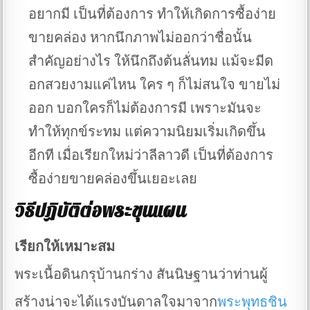
อยากมี เป็นที่ต้องการ ทำให้เกิดการซื้อง่าย
ขายคล่อง หากนึกภาพไม่ออกว่าชื่อนั้น
สำคัญอย่างไร ให้นึกถึงต้นลั่นทม แม้จะมีด
อกสวยงามแค่ไหน ใคร ๆ ก็ไม่สนใจ ขายไม่
ออก บอกใครก็ไม่ต้องการมี เพราะมันจะ
ทำให้ทุกข์ระทม แต่ความนิยมเริ่มเกิดขึ้น
อีกที เมื่อเรียกใหม่ว่าลีลาวดี เป็นที่ต้องการ
ซื้อง่ายขายคล่องขึ้นเยอะเลย
วิธีปฏิบัติต่อพระขุนแผน
เรียกให้เหมาะสม
พระเนื้อดินกรุบ้านกร่าง สันนิษฐานว่าท่านผู้
สร้างน่าจะได้แรงบันดาลใจมาจาก
พระพุทธชิน