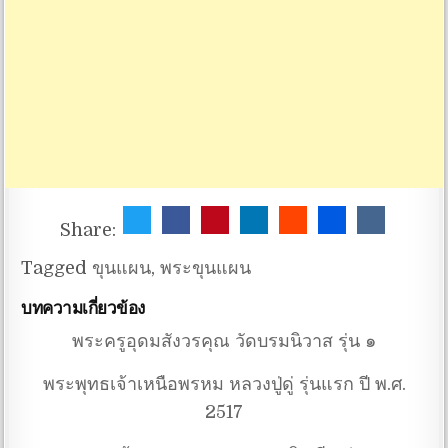
Share:
Tagged
ขุนแผน
,
พระขุนแผน
บทความเกี่ยวข้อง
พระครูอุดมสังวรคุณ วัดบรมนิวาส รุ่น ๑
พระพุทธเจ้าเหนือพรหม หลวงปู่ดู่ รุ่นแรก ปี พ.ศ.
2517