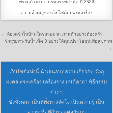
พระแก้วมรกต กรมสรรพสามิต ปี 2539
ความสำคัญของเว็บไซต์กับพระเครื่อง
แนะแนวเรื่อง
← ห้องครัวในบ้านใครสวยมาก ภาพตัวอย่างห้องครัว
รักสุขภาพกับน้ำเห็ด 3 อย่างให้คุณประโยชน์เพื่อสุขภาพ
→
เว็บไซต์แห่งนี้ นำเสนอบทความเกี่ยวกับ วัตถุ
มงคล พระเครื่อง เครื่องราง มนต์คาถา พิธีกรรม
ต่าง ๆ
ซึ่งทั้งหมด เป็นที่พึ่งทางจิตใจ เป็นความรู้ เป็น
ความเชื่อที่สืบทอดต่อกันมา