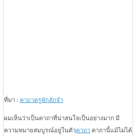
ที่มา :
คาถาครูพักลักจำ
ผมเห็นว่าเป็นคาถาที่น่าสนใจเป็นอย่างมาก มี
ความหมายสมบูรณ์อยู่ในตัว
คาถา
คาถานี้แม้ไม่ได้