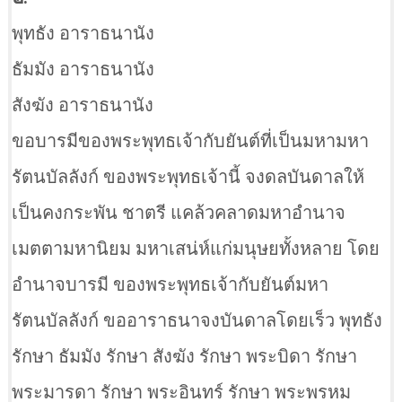
พุทธัง อาราธนานัง
ธัมมัง อาราธนานัง
สังฆัง อาราธนานัง
ขอบารมีของพระพุทธเจ้ากับยันต์ที่เป็นมหามหา
รัตนบัลลังก์ ของพระพุทธเจ้านี้ จงดลบันดาลให้
เป็นคงกระพัน ชาตรี แคล้วคลาดมหาอำนาจ
เมตตามหานิยม มหาเสน่ห์แก่มนุษยทั้งหลาย โดย
อำนาจบารมี ของพระพุทธเจ้ากับยันต์มหา
รัตนบัลลังก์ ขออาราธนาจงบันดาลโดยเร็ว พุทธัง
รักษา ธัมมัง รักษา สังฆัง รักษา พระบิดา รักษา
พระมารดา รักษา พระอินทร์ รักษา พระพรหม