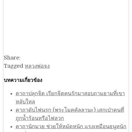
Share:
Tagged
หลวงพ่อจง
บทความเกี่ยวข้อง
คาถาปลุกจิต เรียกจิตคนรักมาสอบถามยามที่เขา
หลับใหล
คาถาดับไฟนรก (พระโมคคัลลานะ) เสกเป่าคนที่
ถูกน้ำร้อนหรือไฟลวก
คาถานักมวย ช่วยให้หมัดหนัก แรงเหมือนธนูหนัก