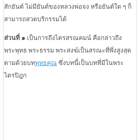
สักยันต์ ไม่มียันต์ของหลวงพ่อจง หรือยันต์ใด ๆ ก็
สามารถสวดบริกรรมได้
ส่วนที่ ๑
เป็นการถึงไตรสรณคมน์ คือกล่าวถึง
พระพุทธ พระธรรม พระสงฆ์เป็นสรณะที่พึ่งสูงสุด
ตามด้วยบท
พุทธคุณ
ซึ่งบทนี้เป็นบทที่มีในพระ
ไตรปิฎก