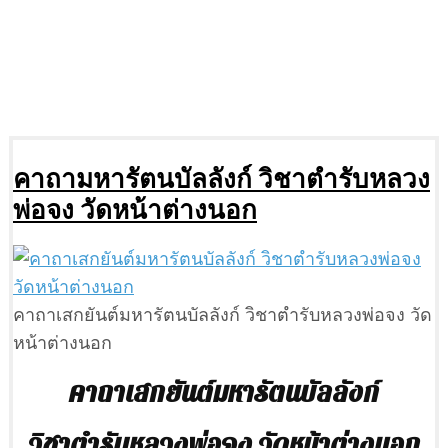
คาถามหารัตนบัลลังก์ วิชาตำรับหลวง
พ่อจง วัดหน้าต่างนอก
คาถาเสกยันต์มหารัตนบัลลังก์ วิชาตำรับหลวงพ่อจง วัด
หน้าต่างนอก
คาถาเสกยันต์มหารัตนบัลลังก์
วิชาตำรับหลวงพ่อจง วัดหน้าต่างนอก