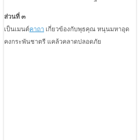
ส่วนที่ ๓
เป็นเมนต์
คาถา
เกี่ยวข้องกับพุธคุณ หนุนมหาอุด
คงกระพันชาตรี แคล้วคลาดปลอดภัย