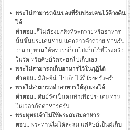
พระไม่สามารถฉันของที่รับประเคนไว้ค้างคืน
ได้
คำตอบ..
ก็ไม่ต้องยกสิ่งที่จะถวายหรืออาหาร
นั้นขึ้นประเคนท่าน แค่กล่าวคำถวาย ท่านรับ
ว่าสาธุ ท่านให้พร เราก็ยกไปเก็บไว้ที่โรงครัว
ในวัด หรือศิษย์วัดจะยกไปเก็บเอง
พระไม่สามารถเก็บอาหารไว้ในกุฏิได้
คำตอบ…
มีศิษย์นำไปเก็บไว้ที่โรงครัวครับ
พระไม่สามารถทำอาหารให้สุกเองได้
คำตอบ…
ศิษย์วัดเป็นคนทำเพื่อประเคนท่าน
ในเวลาภัตตาหารครับ
พระพุทธเจ้าไม่ให้พระสะสมอาหาร
ตอบ…
พระท่านไม่ได้สะสม แต่ศิษย์เป็นผู้เก็บ