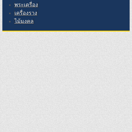
พระเครื่อง
เครื่องราง
ไม้มงคล