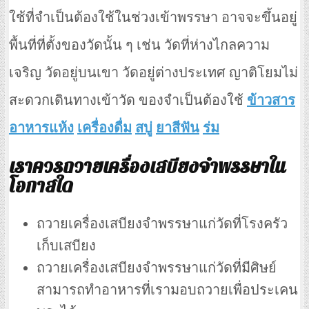
ใช้ที่จำเป็นต้องใช้ในช่วงเข้าพรรษา อาจจะขึ้นอยู่
พื้นที่ที่ตั้งของวัดนั้น ๆ เช่น วัดที่ห่างไกลความ
เจริญ วัดอยู่บนเขา วัดอยู่ต่างประเทศ ญาติโยมไม่
สะดวกเดินทางเข้าวัด ของจำเป็นต้องใช้
ข้าวสาร
อาหารแห้ง
เครื่องดื่ม
สบู่
ยาสีฟัน
ร่ม
เราควรถวายเครื่องเสบียงจำพรรษาใน
โอกาสใด
ถวายเครื่องเสบียงจำพรรษาแก่วัดที่โรงครัว
เก็บเสบียง
ถวายเครื่องเสบียงจำพรรษาแก่วัดที่มีศิษย์
สามารถทำอาหารที่เรามอบถวายเพื่อประเคน