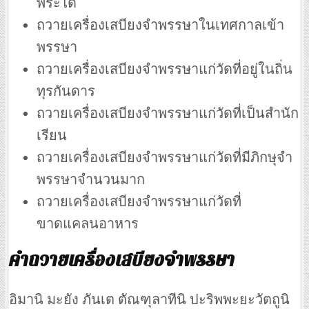
พระได้
ถวายเครื่องเสบียงจำพรรษาในเทศกาลเข้า
พรรษา
ถวายเครื่องเสบียงจำพรรษาแก่วัดที่อยู่ในถิ่น
ทุรกันดาร
ถวายเครื่องเสบียงจำพรรษาแก่วัดที่เป็นสำนัก
เรียน
ถวายเครื่องเสบียงจำพรรษาแก่วัดที่มีภิกษุจำ
พรรษาจำนวนมาก
ถวายเครื่องเสบียงจำพรรษาแก่วัดที่
ขาดแคลนอาหาร
คำถวายเครื่องเสบียงจำพรรษา
อิมานิ มะยัง ภันเต ตัณฑุลาทีนิ ปะริพพะยะวัตถูนิ