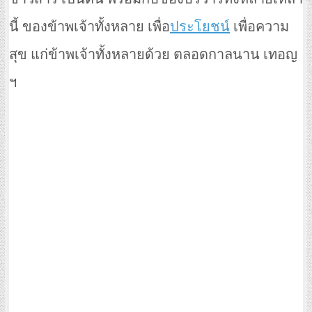
นี้ ของข้าพเจ้าทั้งหลาย เพื่อ
ประโยชน์
เพื่อความ
สุข แก่ข้าพเจ้าทั้งหลายด้วย ตลอดกาลนาน เทอญ
ฯ