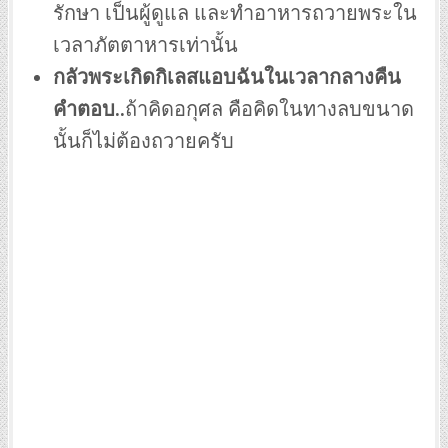
รักษา เป็นผู้ดูแล และทำอาหารถวายพระใน
เวลาภัตตาหารเท่านั้น
กลัวพระเกิดกิเลสแอบฉันในเวลากลางคืน
คำตอบ..
ถ้าคิดอกุศล คือคิดในทางลบขนาด
นั้นก็ไม่ต้องถวายครับ