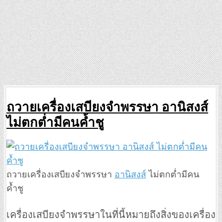
ถวายเครื่องเสบียงจำพรรษา อานิสงส์
ไม่ตกต่ำมีคนค้ำชู
ถวายเครื่องเสบียงจำพรรษา
อานิสงส์
ไม่ตกต่ำมีคน
ค้ำชู
เครื่องเสบียงจำพรรษาในที่นี้หมายถึงสิ่งของเครื่อง