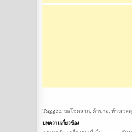
Tagged
ขอโชคลาภ
,
ค้าขาย
,
ท้าวเวส
บทความเกี่ยวข้อง