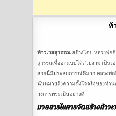
ท้
ท้าวเวสสุวรรณ
สร้างโดย หลวงพ่ออิฐ
สุวรรณที่ออกแบบได้สวยงาม เป็นเอก
สายนี้มีประสบการณ์ดีมาก หลวงพ่อ
นั่นหมายถึงความตั้งใจจริงของท่านค
วงการพระเป็นอย่างดี
มวลสารในการจัดสร้างท้าวเว