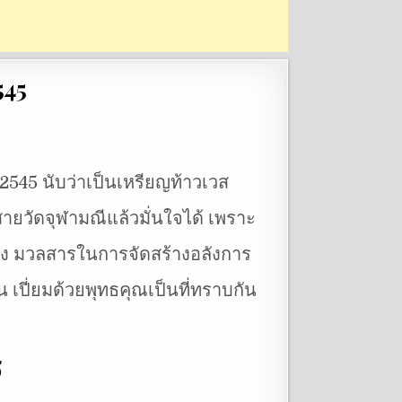
545
 2545 นับว่าเป็นเหรียญท้าวเวส
ายวัดจุฬามณีแล้วมั่นใจได้ เพราะ
อง มวลสารในการจัดสร้างอลังการ
 เปี่ยมด้วยพุทธคุณเป็นที่ทราบกัน
5