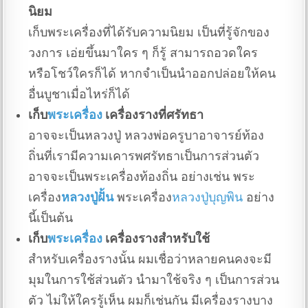
นิยม
เก็บพระเครื่องที่ได้รับความนิยม เป็นที่รู้จักของ
วงการ เอ่ยขึ้นมาใคร ๆ ก็รู้ สามารถอวดใคร
หรือโชว์ใครก็ได้ หากจำเป็นนำออกปล่อยให้คน
อื่นบูชาเมื่อไหร่ก็ได้
เก็บ
พระเครื่อง
เครื่องรางที่ศรัทธา
อาจจะเป็นหลวงปู่ หลวงพ่อครูบาอาจารย์ท้อง
ถิ่นที่เรามีความเคารพศรัทธาเป็นการส่วนตัว
อาจจะเป็นพระเครื่องท้องถิ่น อย่างเช่น พระ
เครื่อง
หลวงปู่ฝั้น
พระเครื่อง
หลวงปู่บุญพิน
อย่าง
นี้เป็นต้น
เก็บ
พระเครื่อง
เครื่องรางสำหรับใช้
สำหรับเครื่องรางนั้น ผมเชื่อว่าหลายคนคงจะมี
มุมในการใช้ส่วนตัว นำมาใช้จริง ๆ เป็นการส่วน
ตัว ไม่ให้ใครรู้เห็น ผมก็เช่นกัน มีเครื่องรางบาง