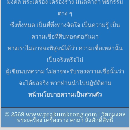
มงคล พระเครื่อง เครื่องราง มนต์คาถา พิธีกรรม
ต่าง ๆ
ซึ่งทั้งหมด เป็นที่พึ่งทางจิตใจ เป็นความรู้ เป็น
ความเชื่อที่สืบทอดต่อกันมา
ทางเราไม่อาจจะพิสูจน์ได้ว่า ความเชื่อเหล่านั้น
เป็นจริงหรือไม่
ผู้เขียนบทความ ไม่อาจจะรับรองความเชื่อนั้นว่า
จะได้ผลจริง หากท่านนำไปปฏิบัติตาม
หน้านโยบายความเป็นส่วนตัว
© 2569 www.prakumkrong.com | วัตถุมงคล
พระเครื่อง เครื่องราง คาถา สิ่งศักดิ์สิทธิ์