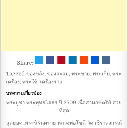
Share:
Tagged
ของขลัง
,
ของสะสม
,
พระขาย
,
พระเก็บ
,
พระ
เครื่อง
,
พระใช้
,
เครื่องราง
บทความเกี่ยวข้อง
พระบูชา พระพุทธโสธร ปี 2509 เนื้อสามกษัตริย์ สวย
ที่สุด
สุดยอด..พระนิรันตราย หลวงพ่อโชติ วัดวชิราลงกรณ์