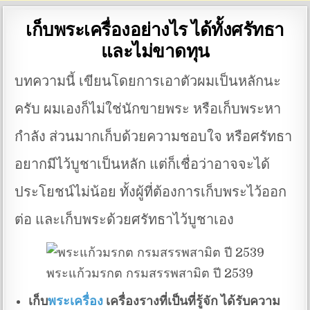
เก็บพระเครื่องอย่างไร ได้ทั้งศรัทธา
และไม่ขาดทุน
บทความนี้ เขียนโดยการเอาตัวผมเป็นหลักนะ
ครับ ผมเองก็ไม่ใช่นักขายพระ หรือเก็บพระหา
กำลัง ส่วนมากเก็บด้วยความชอบใจ หรือศรัทธา
อยากมีไว้บูชาเป็นหลัก แต่ก็เชื่อว่าอาจจะได้
ประโยชน์ไม่น้อย ทั้งผู้ที่ต้องการเก็บพระไว้ออก
ต่อ และเก็บพระด้วยศรัทธาไว้บูชาเอง
พระแก้วมรกต กรมสรรพสามิต ปี 2539
เก็บ
พระเครื่อง
เครื่องรางที่เป็นที่รู้จัก ได้รับความ