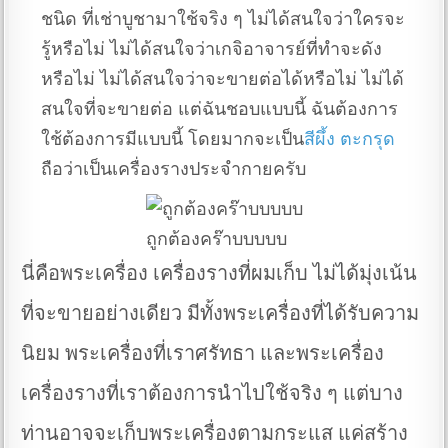
ชนิด ที่เช่าบูชามาใช้จริง ๆ ไม่ได้สนใจว่าใครจะ
รู้หรือไม่ ไม่ได้สนใจว่าเกจิอาจารย์ที่ทำจะดัง
หรือไม่ ไม่ได้สนใจว่าจะขายต่อได้หรือไม่ ไม่ได้
สนใจที่จะขายต่อ แต่ฉันชอบแบบนี้ ฉันต้องการ
ใช้ต้องการมีแบบนี้ โดยมากจะเป็น
สีผึ้ง
ตะกรุด
ถือว่าเป็นเครื่องรางประจำกายครับ
ถูกต้องคร๊าบบบบบ
นี่คือพระเครื่อง เครื่องรางที่ผมเก็บ ไม่ได้มุ่งเน้น
ที่จะขายอย่างเดียว มีทั้งพระเครื่องที่ได้รับความ
นิยม พระเครื่องที่เราศรัทธา และพระเครื่อง
เครื่องรางที่เราต้องการนำไปใช้จริง ๆ แต่บาง
ท่านอาจจะเก็บพระเครื่องตามกระแส แค่สร้าง