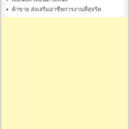
ค้าขาย ส่งเสริมอาชีพการงานที่สุจริต