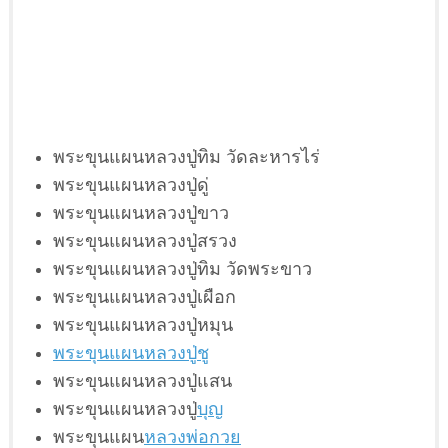
พระขุนแผนหลวงปู่ทิม วัดละหารไร่
พระขุนแผนหลวงปู่ดู่
พระขุนแผนหลวงปู่ขาว
พระขุนแผนหลวงปู่สรวง
พระขุนแผนหลวงปู่ทิม วัดพระขาว
พระขุนแผนหลวงปู่เผือก
พระขุนแผนหลวงปู่หมุน
พระขุนแผนหลวงปู่ชู
พระขุนแผนหลวงปู่แสน
พระขุนแผนหลวงปู่
บุญ
พระขุนแผน
หลวงพ่อกวย