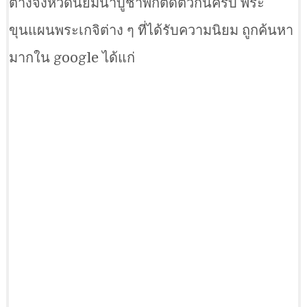
ต่างจังหวัดนิยมนำบูชาพกติดตัวกันครับ พระ
ขุนแผนพระเกจิต่าง ๆ ที่ได้รับความนิยม ถูกค้นหา
มากใน google ได้แก่