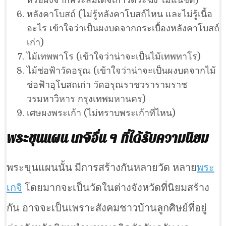
หรือผงจากพระสมเด็จเก่าวัดระฆัง ไม่แน่ชัด)
หลังคาโบสถ์ (ไม่รู้หลังคาโบสถ์ไหน และไม่รู้เนื้อ
อะไร เข้าใจว่าเป็นผงบดจากกระเบื้องหลังคาโบสถ์
เก่า)
ไม้เทพพาโร (เข้าใจว่าน่าจะเป็นไม้เทพทาโร)
ไม้ช่อฟ้าวัดอรุณ (เข้าใจว่าน่าจะเป็นผงบดจากไม้
ช่อฟ้าอุโบสถเก่า วัดอรุณราชวรารามราช
วรมหาวิหาร กรุงเทพมหานคร)
เศษผงพระเก้า (ไม่ทราบพระเก้าที่ไหน)
พระขุนแผน เกจิอื่น ๆ ที่ได้รับความนิยม
พระขุนแผนนั้น มีการสร้างกันหลายวัด หลาย
พระ
เกจิ
โดยมากจะเป็นวัดในต่างจังหวัดที่นิยมสร้าง
กัน อาจจะเป็นเพราะสังคมชาวบ้านลูกศิษย์ที่อยู่