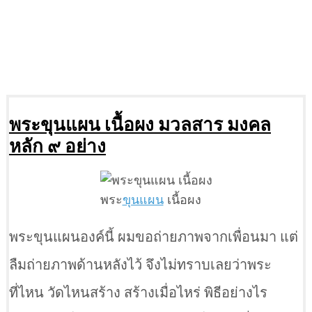
พระขุนแผน เนื้อผง มวลสาร มงคล
หลัก ๙ อย่าง
พระ
ขุนแผน
เนื้อผง
พระขุนแผนองค์นี้ ผมขอถ่ายภาพจากเพื่อนมา แต่
ลืมถ่ายภาพด้านหลังไว้ จึงไม่ทราบเลยว่าพระ
ที่ไหน วัดไหนสร้าง สร้างเมื่อไหร่ พิธีอย่างไร