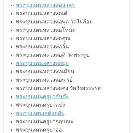
พระขุนแผนหลวงพ่อสาคร
พระขุนแผนหลวงพ่อเต๋
พระขุนแผนหลวงพ่อพูล วัดไผ่ล้อม
พระขุนแผนหลวงพ่อโหน่ง
พระขุนแผนหลวงพ่อคูณ
พระขุนแผนหลวงพ่ออั้น
พระขุนแผนหลวงพ่อดี วัดพระรูป
พระขุนแผนหลวงพ่อมุ่ย
พระขุนแผนหลวงพ่อเมียน
พระขุนแผนหลวงพ่อฑูรย์
พระขุนแผนหลวงพ่อคง วัดวังสรรพรส
พระขุนแผนครูบาจันต๊ะ
พระขุนแผนครูบาแบ่ง
พระขุนแผนเสด็จกลับ
พระขุนแผนครูบากฤษณะ
พระขุนแผนครูบาออ