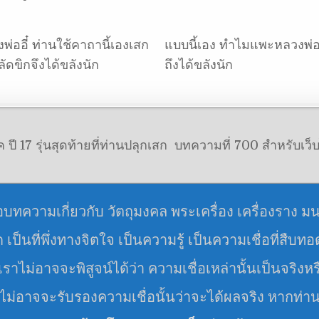
พ่ออี๋ ท่านใช้คาถานี้เองเสก
แบบนี้เอง ทำไมแพะหลวงพ่อ
ัดขิกจึงได้ขลังนัก
ถึงได้ขลังนัก
 17 รุ่นสุดท้ายที่ท่านปลุกเสก
บทความที่ 700 สำหรับเว็บ
อบทความเกี่ยวกับ วัตถุมงคล พระเครื่อง เครื่องราง ม
มด เป็นที่พึ่งทางจิตใจ เป็นความรู้ เป็นความเชื่อที่สืบท
ราไม่อาจจะพิสูจน์ได้ว่า ความเชื่อเหล่านั้นเป็นจริงหร
 ไม่อาจจะรับรองความเชื่อนั้นว่าจะได้ผลจริง หากท่า