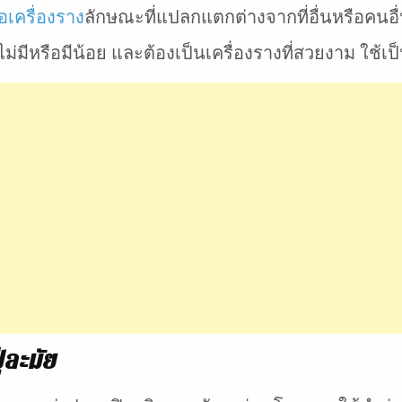
อเครื่องราง
ลักษณะที่แปลกแตกต่างจากที่อื่นหรือคน
ไม่มีหรือมีน้อย และต้องเป็นเครื่องรางที่สวยงาม ใช้เ
่ละมัย