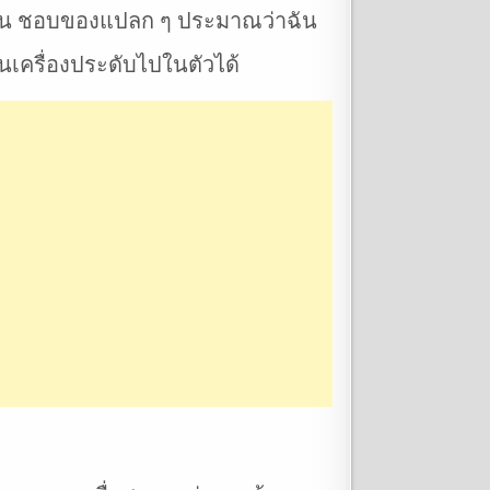
อื่น ชอบของแปลก ๆ ประมาณว่าฉัน
ป็นเครื่องประดับไปในตัวได้