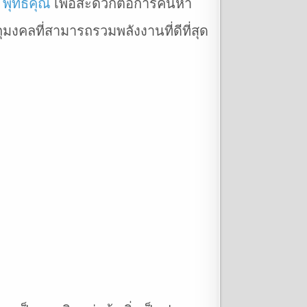
า
พุทธคุณ
เพื่อสะดวกต่อการค้นหา
มงคลที่สามารถรวมพลังงานที่ดีที่สุด