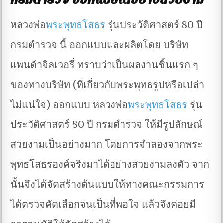
หลวงพ่อ
พระพุทธโสธร
รุ่นประวัติศาสตร์ 80 ปี
กรมตำรวจ นี้ ออกแบบและผลิตโดย บริษัท
แพนด้าจิลเวอรี่ ทราบว่าเป็นผลงานชิ้นแรก ๆ
ของทางบริษัท (ที่เกี่ยวกับพระพุทธรูปหรือเปล่า
ไม่แน่ใจ) ออกแบบ หลวงพ่อ
พระพุทธโสธร
รุ่น
ประวัติศาสตร์ 80 ปี กรมตำรวจ ให้มีรูปลักษณ์
สวยงามเป็นอย่างมาก โดยการจำลองจากพระ
พุทธโสธรองค์จริงมาได้อย่างสวยงามลงตัว จาก
นั้นจึงได้จัดสร้างต้นแบบให้ทางคณะกรรมการ
ได้ตรวจคัดเลือกจนเป็นที่พอใจ แล้วจึงค่อยมี