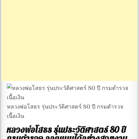
หลวงพ่อโสธร รุ่นประวัติศาสตร์ 80 ปี กรมตำรวจ
เนื้อเงิน
หลวงพ่อโสธร รุ่นประวัติศาสตร์ 80 ปี
กรมตำรวจ ออกแบบได้อย่างสวยงาม