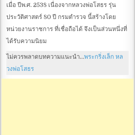
เมื่อ ปีพ.ศ. 2538 เนื่องจากหลวงพ่อโสธร รุ่น
ประวัติศาสตร์ 80 ปี กรมตำรวจ นี้สร้างโดย
หน่วยงานราชการ ที่เชื่อถือได้ จึงเป็นส่วนหนึ่งที่
ได้รับความนิยม
ไม่ควรพลาดบทความแนะนำ…
พระกริ่งเล็ก หล
วงพ่อโสธร