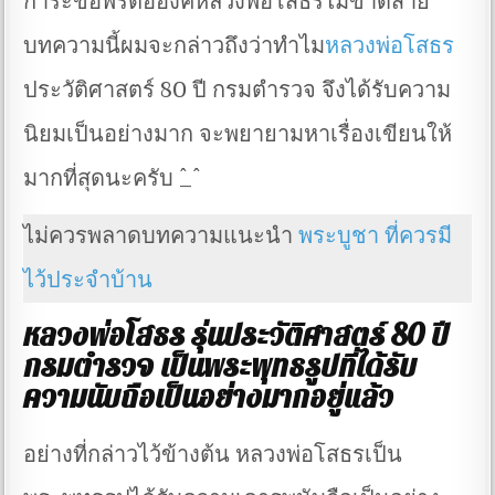
การะขอพรต่อองค์หลวงพ่อโสธรไม่ขาดสาย
บทความนี้ผมจะกล่าวถึงว่าทำไม
หลวงพ่อโสธร
ประวัติศาสตร์ 80 ปี กรมตำรวจ จึงได้รับความ
นิยมเป็นอย่างมาก จะพยายามหาเรื่องเขียนให้
มากที่สุดนะครับ ^_^
ไม่ควรพลาดบทความแนะนำ
พระบูชา ที่ควรมี
ไว้ประจำบ้าน
หลวงพ่อโสธร รุ่นประวัติศาสตร์ 80 ปี
กรมตำรวจ เป็นพระพุทธรูปที่ได้รับ
ความนับถือเป็นอย่างมากอยู่แล้ว
อย่างที่กล่าวไว้ข้างต้น หลวงพ่อโสธรเป็น