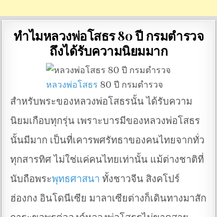
ทำไมหลวงพ่อโสธร 80 ปี กรมตำรวจ
ถึงได้รับความนิยมมาก
หลวงพ่อโสธร
80 ปี กรมตำรวจ
สำหรับพระของหลวงพ่อโสธรนั้น ได้รับความ
นิยมเกือบทุกรุ่น เพราะบารมีของหลวงพ่อโสธร
นั้นมีมาก เป็นที่เคารพศรัทธาของคนไทยจากทั่ว
ทุกสารทิศ ไม่ใช่แค่คนไทยเท่านั้น แม้ต่างชาติที่
นับถือพระ
พุทธศาสนา
ทั้งชาวจีน สิงคโปร์
ฮ่องกง อินโดนีเซีย มาลาเซียต่างก็เดินทางมาสัก