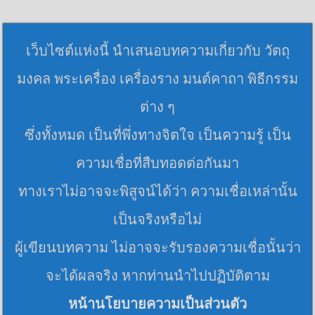
เว็บไซต์แห่งนี้ นำเสนอบทความเกี่ยวกับ วัตถุ
มงคล พระเครื่อง เครื่องราง มนต์คาถา พิธีกรรม
ต่าง ๆ
ซึ่งทั้งหมด เป็นที่พึ่งทางจิตใจ เป็นความรู้ เป็น
ความเชื่อที่สืบทอดต่อกันมา
ทางเราไม่อาจจะพิสูจน์ได้ว่า ความเชื่อเหล่านั้น
เป็นจริงหรือไม่
ผู้เขียนบทความ ไม่อาจจะรับรองความเชื่อนั้นว่า
จะได้ผลจริง หากท่านนำไปปฏิบัติตาม
หน้านโยบายความเป็นส่วนตัว