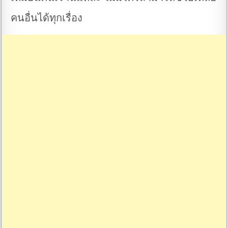
คนอื่นได้ทุกเรื่อง