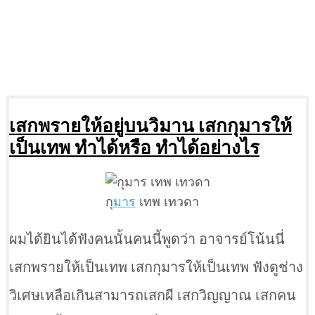
เสกพรายให้อยู่บนวิมาน เสกกุมารให้
เป็นเทพ ทำได้หรือ ทำได้อย่างไร
กุ
มาร
เทพ เทวดา
ผมได้ยินได้ฟังคนนั้นคนนี้พูดว่า อาจารย์โน้นนี่
เสกพรายให้เป็นเทพ เสกกุมารให้เป็นเทพ ฟังดูช่าง
วิเศษเหลือเกินสามารถเสกผี เสกวิญญาณ เสกคน