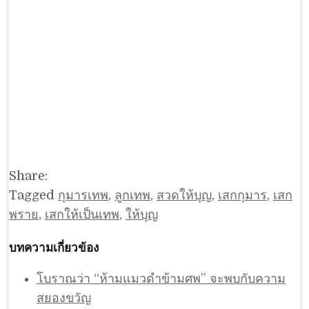
Share:
Tagged
กุมารเทพ
,
ลูกเทพ
,
สวดให้บุญ
,
เสกกุมาร
,
เสก
พราย
,
เสกให้เป็นเทพ
,
ให้บุญ
บทความเกี่ยวข้อง
โบราณว่า “ห้ามแมวดำข้ามศพ” จะพบกับความ
สยองขวัญ