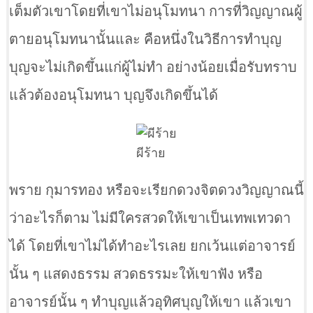
เต็มตัวเขาโดยที่เขาไม่อนุโมทนา การที่วิญญาณผู้
ตายอนุโมทนานั้นและ คือหนึ่งในวิธีการทำบุญ
บุญจะไม่เกิดขึ้นแก่ผู้ไม่ทำ อย่างน้อยเมื่อรับทราบ
แล้วต้องอนุโมทนา บุญจึงเกิดขึ้นได้
ผีร้าย
พราย กุมารทอง หรือจะเรียกดวงจิตดวงวิญญาณนี้
ว่าอะไรก็ตาม ไม่มีใครสวดให้เขาเป็นเทพเทวดา
ได้ โดยที่เขาไม่ได้ทำอะไรเลย ยกเว้นแต่อาจารย์
นั้น ๆ แสดงธรรม สวดธรรมะให้เขาฟัง หรือ
อาจารย์นั้น ๆ ทำบุญแล้วอุทิศบุญให้เขา แล้วเขา