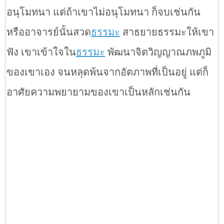
อนุโมทนา แต่ถ้าเขาไม่อนุโมทนา ก็จบเช่นกัน
หรืออาจารย์นั้นสวด
ธรรมะ
สาธยายธรรมะให้เขา
ฟัง เขาเข้าใจใน
ธรรมะ
พัฒนาจิตวิญญาณภพภูมิ
ของเขาเอง จนหลุดพ้นจากอัตภาพที่เป็นอยู่ แต่ก็
อาศัยความพยายามของเขาเป็นหลักเช่นกัน