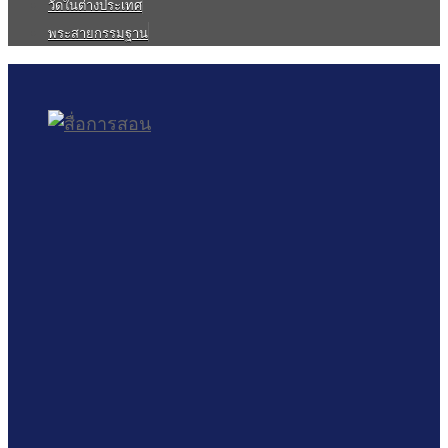
วัดในต่างประเทศ
พระสายกรรมฐาน