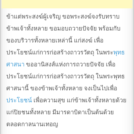
ข้าแต่พระสงฆ์ผู้เจริญ ขอพระสงฆ์จงรับทราบ
ข้าพเจ้าทั้งหลาย ขอมอบถวายปัจจัย พร้อมกับ
ของบริวารทั้งหลายเหล่านี้ แก่สงฆ์ เพื่อ
ประโยชน์แก่การก่อสร้างถาวรวัตถุ ในพระ
พุทธ
ศาสนา
ขออานิสงส์แห่งการถวายปัจจัย เพื่อ
ประโยชน์แก่การก่อสร้างถาวรวัตถุ ในพระพุทธ
ศาสนานี้ ของข้าพเจ้าทั้งหลาย จงเป็นไปเพื่อ
ประโยชน์
เพื่อความสุข แก่ข้าพเจ้าทั้งหลายด้วย
แก่ปิยชนทั้งหลาย มีมารดาบิดาเป็นต้นด้วย
ตลอดกาลนานเทอญ