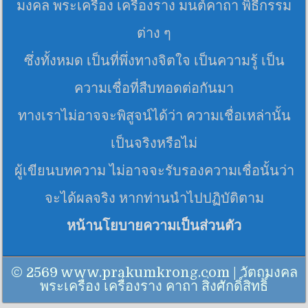
มงคล พระเครื่อง เครื่องราง มนต์คาถา พิธีกรรม
ต่าง ๆ
ซึ่งทั้งหมด เป็นที่พึ่งทางจิตใจ เป็นความรู้ เป็น
ความเชื่อที่สืบทอดต่อกันมา
ทางเราไม่อาจจะพิสูจน์ได้ว่า ความเชื่อเหล่านั้น
เป็นจริงหรือไม่
ผู้เขียนบทความ ไม่อาจจะรับรองความเชื่อนั้นว่า
จะได้ผลจริง หากท่านนำไปปฏิบัติตาม
หน้านโยบายความเป็นส่วนตัว
© 2569 www.prakumkrong.com | วัตถุมงคล
พระเครื่อง เครื่องราง คาถา สิ่งศักดิ์สิทธิ์