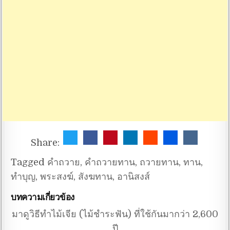
Share:
Tagged
คำถวาย
,
คำถวายทาน
,
ถวายทาน
,
ทาน
,
ทำบุญ
,
พระสงฆ์
,
สังฆทาน
,
อานิสงส์
บทความเกี่ยวข้อง
มาดูวิธีทำไม้เจีย (ไม้ชำระฟัน) ที่ใช้กันมากว่า 2,600
ปี