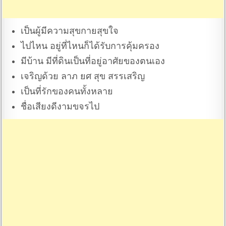
เป็นผู้มีความสุขกายสุขใจ
ไปไหน อยู่ที่ไหนก็ได้รับการคุ้มครอง
มีบ้าน มีที่ดินเป็นที่อยู่อาศัยของตนเอง
เจริญด้วย ลาภ ยศ สุข สรรเสริญ
เป็นที่รักของคนทั้งหลาย
ชื่อเสียงดีงามขจรไป