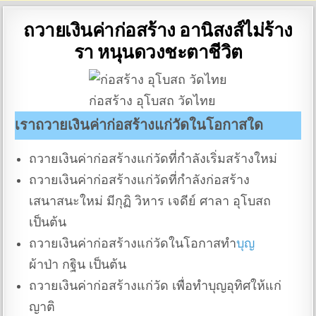
ถวายเงินค่าก่อสร้าง อานิสงส์ไม่ร้าง
รา หนุนดวงชะตาชีวิต
ก่อสร้าง อุโบสถ วัดไทย
เราถวายเงินค่าก่อสร้างแก่วัดในโอกาสใด
ถวายเงินค่าก่อสร้างแก่วัดที่กำลังเริ่มสร้างใหม่
ถวายเงินค่าก่อสร้างแก่วัดที่กำลังก่อสร้าง
เสนาสนะใหม่ มีกุฏิ วิหาร เจดีย์ ศาลา อุโบสถ
เป็นต้น
ถวายเงินค่าก่อสร้างแก่วัดในโอกาสทำ
บุญ
ผ้าป่า กฐิน เป็นต้น
ถวายเงินค่าก่อสร้างแก่วัด เพื่อทำบุญอุทิศให้แก่
ญาติ