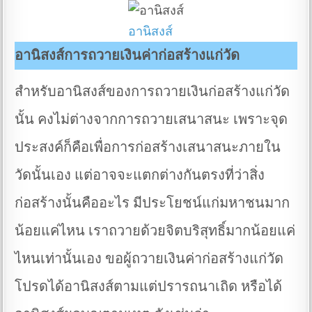
อานิสงส์
อานิสงส์การถวายเงินค่าก่อสร้างแก่วัด
สำหรับอานิสงส์ของการถวายเงินก่อสร้างแก่วัด
นั้น คงไม่ต่างจากการถวายเสนาสนะ เพราะจุด
ประสงค์ก็คือเพื่อการก่อสร้างเสนาสนะภายใน
วัดนั้นเอง แต่อาจจะแตกต่างกันตรงที่ว่าสิ่ง
ก่อสร้างนั้นคืออะไร มีประโยชน์แก่มหาชนมาก
น้อยแค่ไหน เราถวายด้วยจิตบริสุทธิ์มากน้อยแค่
ไหนเท่านั้นเอง ขอผู้ถวายเงินค่าก่อสร้างแก่วัด
โปรดได้อานิสงส์ตามแต่ปรารถนาเถิด หรือได้