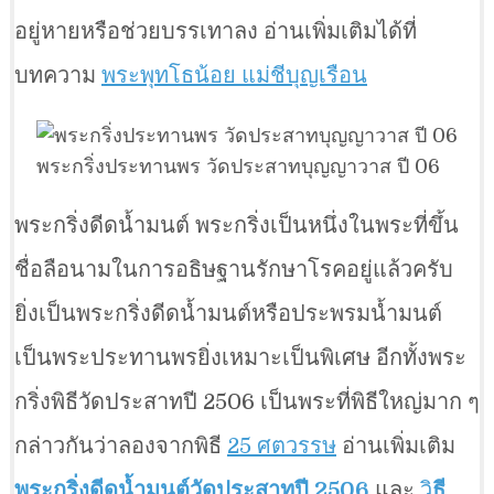
อยู่หายหรือช่วยบรรเทาลง อ่านเพิ่มเติมได้ที่
บทความ
พระพุทโธน้อย แม่ชีบุญเรือน
พระกริ่งประทานพร วัดประสาทบุญญาวาส ปี 06
พระกริ่งดีดน้ำมนต์ พระกริ่งเป็นหนึ่งในพระที่ขึ้น
ชื่อลือนามในการอธิษฐานรักษาโรคอยู่แล้วครับ
ยิ่งเป็นพระกริ่งดีดน้ำมนต์หรือประพรมน้ำมนต์
เป็นพระประทานพรยิ่งเหมาะเป็นพิเศษ อีกทั้งพระ
กริ่งพิธีวัดประสาทปี 2506 เป็นพระที่พิธีใหญ่มาก ๆ
กล่าวกันว่าลองจากพิธี
25 ศตวรรษ
อ่านเพิ่มเติม
พระกริ่งดีดน้ำมนต์วัดประสาทปี 2506
และ
วิ
ธี