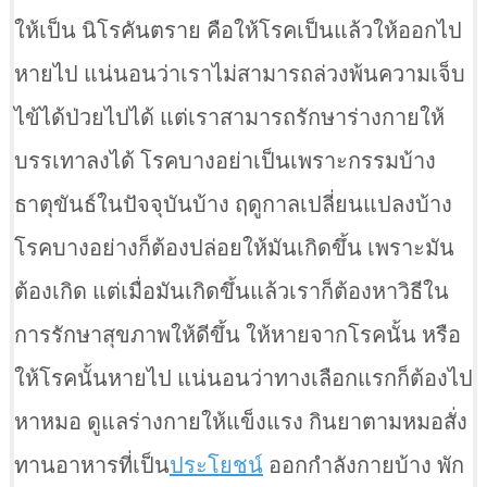
ให้เป็น นิโรคันตราย คือให้โรคเป็นแล้วให้ออกไป
หายไป แน่นอนว่าเราไม่สามารถล่วงพ้นความเจ็บ
ไข้ได้ป่วยไปได้ แต่เราสามารถรักษาร่างกายให้
บรรเทาลงได้ โรคบางอย่าเป็นเพราะกรรมบ้าง
ธาตุขันธ์ในปัจจุบันบ้าง ฤดูกาลเปลี่ยนแปลงบ้าง
โรคบางอย่างก็ต้องปล่อยให้มันเกิดขึ้น เพราะมัน
ต้องเกิด แต่เมื่อมันเกิดขึ้นแล้วเราก็ต้องหาวิธีใน
การรักษาสุขภาพให้ดีขึ้น ให้หายจากโรคนั้น หรือ
ให้โรคนั้นหายไป แน่นอนว่าทางเลือกแรกก็ต้องไป
หาหมอ ดูแลร่างกายให้แข็งแรง กินยาตามหมอสั่ง
ทานอาหารที่เป็น
ประโยชน์
ออกกำลังกายบ้าง พัก