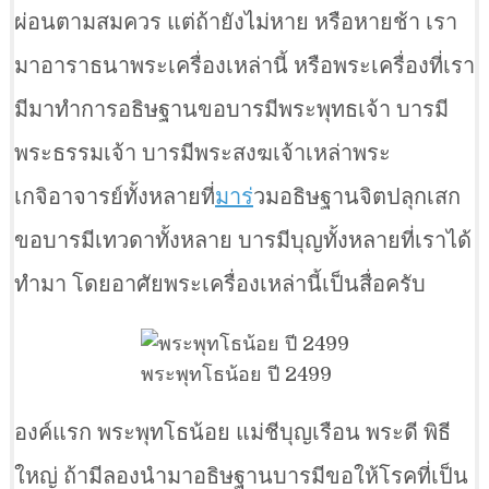
ผ่อนตามสมควร แต่ถ้ายังไม่หาย หรือหายช้า เรา
มาอาราธนาพระเครื่องเหล่านี้ หรือพระเครื่องที่เรา
มีมาทำการอธิษฐานขอบารมีพระพุทธเจ้า บารมี
พระธรรมเจ้า บารมีพระสงฆเจ้าเหล่าพระ
เกจิอาจารย์ทั้งหลายที่
มาร
่วมอธิษฐานจิตปลุกเสก
ขอบารมีเทวดาทั้งหลาย บารมีบุญทั้งหลายที่เราได้
ทำมา โดยอาศัยพระเครื่องเหล่านี้เป็นสื่อครับ
พระพุทโธน้อย ปี 2499
องค์แรก พระพุทโธน้อย แม่ชีบุญเรือน พระดี พิธี
ใหญ่ ถ้ามีลองนำมาอธิษฐานบารมีขอให้โรคที่เป็น