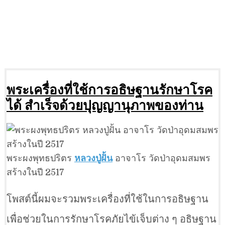
พระเครื่องที่ใช้การอธิษฐานรักษาโรค
ได้ สำเร็จด้วยปุญญานุภาพของท่าน
พระผงพุทธปริตร
หลวงปู่ฝั้น
อาจาโร วัดป่าอุดมสมพร
สร้างในปี 2517
โพสต์นี้ผมจะรวมพระเครื่องที่ใช้ในการอธิษฐาน
เพื่อช่วยในการรักษาโรคภัยไข้เจ็บต่าง ๆ อธิษฐาน