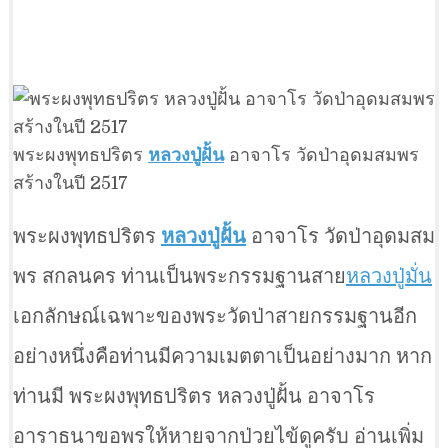
พระผงพุทธปริตร
หลวงปู่ฝั้น
อาจาโร วัดป่าอุดมสมพร
สร้างในปี 2517
พระผงพุทธปริตร
หลวงปู่ฝั้น
อาจาโร วัดป่าอุดมสม
พร สกลนคร ท่านเป็นพระกรรมฐานสาย
หลวงปู่มั่น
เอกลักษณ์เฉพาะของพระวัดป่าสายกรรมฐานอีก
อย่างหนึ่งคือท่านมีความเมตตาเป็นอย่างมาก หาก
ท่านมี พระผงพุทธปริตร หลวงปู่ฝั้น อาจาโร
อาราธนาขอพรให้หายจากป่วยไข้ดูครับ อ่านเพิ่ม