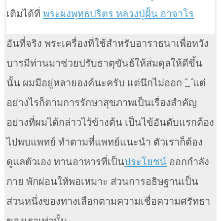
เติมได้ที่
พระผงพุทธปริตร หลวงปู่ฝั้น อาจาโร
อันที่จริง พระเครื่องที่ใช้สำหรับอาราธนาเพื่อหวัง
บารมีท่านมาช่วยปรับธาตุขันธ์ให้สมดุลให้ดีขึ้น
นั้น ผมมีอยู่หลายองค์นะครับ แต่นึกไม่ออก ^_^ แต่
อย่างไรก็ตามการรักษาสุขภาพเป็นเรื่องสำคัญ
อย่างที่ผมได้กล่าวไว้ข้างต้น เป็นไข้อันดับแรกต้อง
ไปพบแพทย์ ทำตามที่แพทย์แนะนำ ตัวเราก็ต้อง
ดูแลตัวเอง ทานอาหารที่เป็น
ประโยชน์
ออกกำลัง
กาย พักผ่อนให้พอเหมาะ ส่วนการอธิษฐานเป็น
ส่วนหนึ่งของทางเลือกตามความเชื่อความศรัทธา