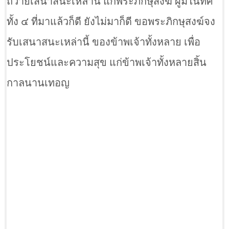
ถวายเสนาสนะเหล่านี้ แก่พระภิกษุสงฆ์ ผู้มีในทิศ
ทั้ง ๔ ที่มาแล้วก็ดี ยังไม่มาก็ดี ขอพระภิกษุสงฆ์จง
รับเสนาสนะเหล่านี้ ของข้าพเจ้าทั้งหลาย เพื่อ
ประโยชน์และความสุข แก่ข้าพเจ้าทั้งหลายสิ้น
กาลนานเทอญ