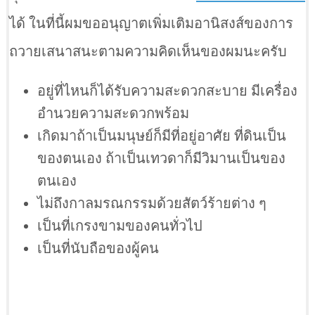
ได้ ในที่นี้ผมขออนุญาตเพิ่มเติมอานิสงส์ของการ
ถวายเสนาสนะตามความคิดเห็นของผมนะครับ
อยู่ที่ไหนก็ได้รับความสะดวกสะบาย มีเครื่อง
อำนวยความสะดวกพร้อม
เกิดมาถ้าเป็นมนุษย์ก็มีที่อยู่อาศัย ที่ดินเป็น
ของตนเอง ถ้าเป็นเทวดาก็มีวิมานเป็นของ
ตนเอง
ไม่ถึงกาลมรณกรรมด้วยสัตว์ร้ายต่าง ๆ
เป็นที่เกรงขามของคนทั่วไป
เป็นที่นับถือของผู้คน