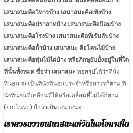
เสนาสนะคือที่นอนบ้าง เสนาสนะคือหมอนบ้าง
เสนาสนะคือวิหารบ้าง เสนาสนะคือเพิงบ้าง
เสนาสนะคือปราสาทบ้าง เสนาสนะคือป้อมบ้าง
เสนาสนะคือโรงบ้าง เสนาสนะคือที่เร้นลับบ้าง
เสนาสนะคือถ้ำบ้าง เสนาสนะ คือโคนไม้บ้าง
เสนาสนะคือพุ่มไม้ไผ่บ้าง หรือภิกษุยับยั้งอยู่ในที่ใด
ที่นั้นทั้งหมด ชื่อว่า เสนาสนะ
พอสรุปได้ว่าที่นั่ง
ที่นอน จะเป็นที่นั่งที่นอนประจำหรือถาวรก็ตาม ที่
นั่งที่นอนที่เคลื่อนที่ได้หรือเคลื่อนที่ไม่ได้ก็ตาม
(ยกเว้นรถ) ถือว่าเป็นเสนาสนะ
เราควรถวายเสนาสนะแก่วัดในอโอกาสใด