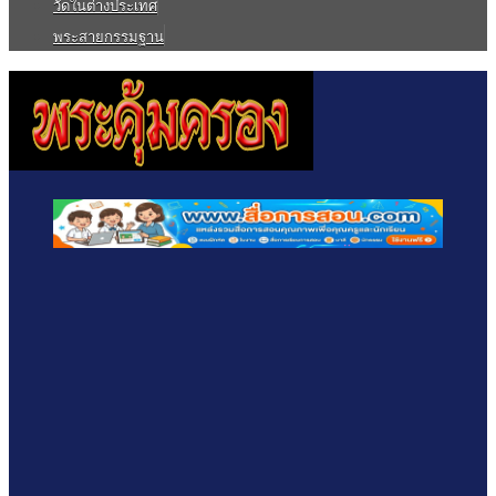
วัดในต่างประเทศ
พระสายกรรมฐาน