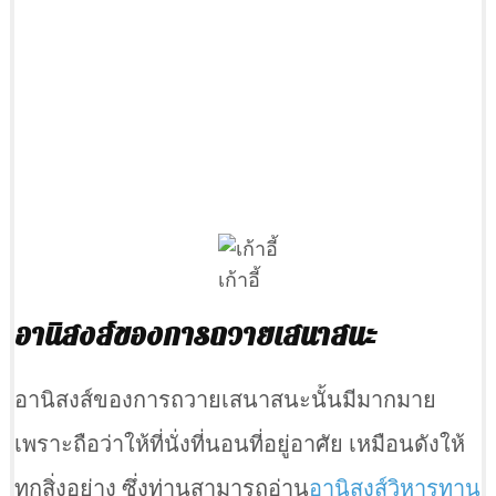
เก้าอี้
อานิสงส์ของการถวายเสนาสนะ
อานิสงส์ของการถวายเสนาสนะนั้นมีมากมาย
เพราะถือว่าให้ที่นั่งที่นอนที่อยู่อาศัย เหมือนดังให้
ทุกสิ่งอย่าง ซึ่งท่านสามารถอ่าน
อานิสงส์วิหารทาน