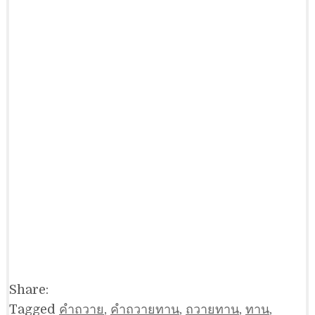
Share:
Tagged
คำถวาย
,
คำถวายทาน
,
ถวายทาน
,
ทาน
,