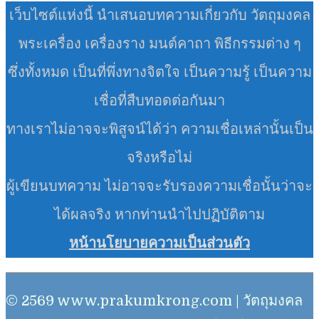
เว็บไซต์แห่งนี้ นำเสนอบทความเกี่ยวกับ วัตถุมงคล
พระเครื่อง เครื่องราง มนต์คาถา พิธีกรรมต่าง ๆ
ซึ่งทั้งหมด เป็นที่พึ่งทางจิตใจ เป็นความรู้ เป็นความ
เชื่อที่สืบทอดต่อกันมา
ทางเราไม่อาจจะพิสูจน์ได้ว่า ความเชื่อเหล่านั้นเป็น
จริงหรือไม่
ผู้เขียนบทความ ไม่อาจจะรับรองความเชื่อนั้นว่าจะ
ได้ผลจริง หากท่านนำไปปฏิบัติตาม
หน้านโยบายความเป็นส่วนตัว
© 2569 www.prakumkrong.com | วัตถุมงคล