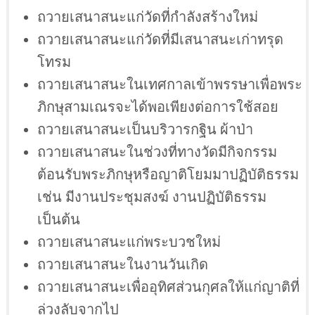
ถวายเสนาสนะแก่วัดที่กำลังสร้างใหม่
ถวายเสนาสนะแก่วัดที่มีเสนาสนะเก่าทรุด
โทรม
ถวายเสนาสนะในเทศกาลเข้าพรรษาเพื่อพระ
ภิกษุสามเณรจะได้พอเพียงต่อการใช้สอย
ถวายเสนาสนะเป็นบริวารกฐิน ผ้าป่า
ถวายเสนาสนะในช่วงที่ทางวัดมีกิจกรรม
ต้อนรับพระภิกษุหรือญาติโยมมาปฏิบัติธรรม
เช่น มีงานประชุมสงฆ์ งานปฏิบัติธรรม
เป็นต้น
ถวายเสนาสนะแก่พระบวชใหม่
ถวายเสนาสนะในงานวันเกิด
ถวายเสนาสนะเพื่ออุทิศส่วนกุศลให้แก่ญาติที่
ล่วงลับจากไป