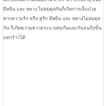
มีหยิน และ หยาง ไม่สมดุลกันก็เกิดการเจ็บป่วย
หากความรัก หรือ คู่รัก มีหยิน และ หยางไม่สมดุล
กัน ก็เกิดความหวาดระแวงต่อกันและกันจนถึงขั้น
แตกร้าวได้