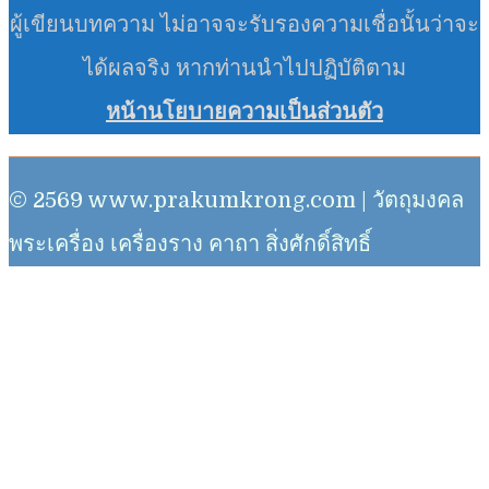
ผู้เขียนบทความ ไม่อาจจะรับรองความเชื่อนั้นว่าจะ
ได้ผลจริง หากท่านนำไปปฏิบัติตาม
หน้านโยบายความเป็นส่วนตัว
© 2569 www.prakumkrong.com | วัตถุมงคล
พระเครื่อง เครื่องราง คาถา สิ่งศักดิ์สิทธิ์