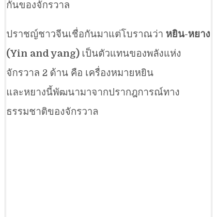
กันของจักรวาล
ปราชญ์ชาวจีนเชื่อกันมาแต่โบราณว่า
หยิน-หยาง
(Yin and yang)
เป็นตัวแทนของพลังแห่ง
จักรวาล 2 ด้าน คือ เครื่องหมายหยิน
และหยางนี้พัฒนามาจากปรากฎการณ์ทาง
ธรรมชาติของจักรวาล