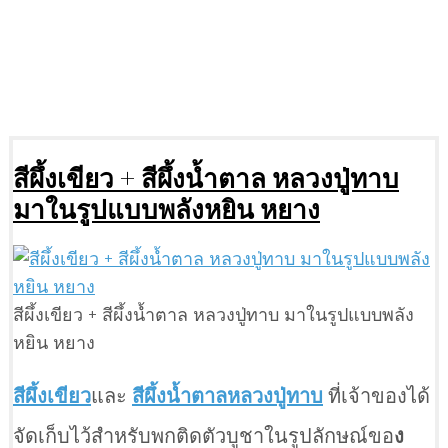
สีผึ้งเขียว + สีผึ้งน้ำตาล หลวงปู่ทาบ
มาในรูปแบบพลังหยิน หยาง
สีผึ้งเขียว + สีผึ้งน้ำตาล หลวงปู่ทาบ มาในรูปแบบพลัง
หยิน หยาง
สีผึ้งเขียว
และ
สีผึ้งน้ำตาลหลวงปู่ทาบ
ที่เจ้าของได้
จัดเก็บไว้สำหรับพกติดตัวบูชาในรูปลักษณ์ขอ
ง