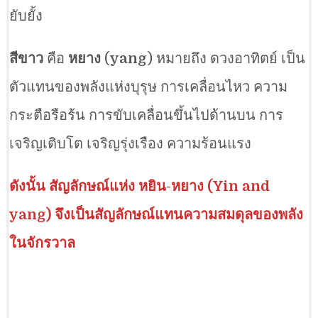
ยับยั้ง
สีขาว
คือ
หยาง
(
yang
) หมายถึง ดวงอาทิตย์ เป็น
ตัวแทนของพลังแห่งบุรุษ การเคลื่อนไหว ความ
กระตือรือร้น การขับเคลื่อนขึ้นไปด้านบน การ
เจริญเติบโต เจริญรุ่งเรือง ความร้อนแรง
ดังนั้น สัญลักษณ์แห่ง หยิน-หยาง (Yin and
yang) จึงเป็นสัญลักษณ์แทนความสมดุลของพลัง
ในจักรวาล