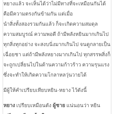
หยางแล้ว จะเห็นได้ว่าไม่มีทางที่จะเหมือนกันได้
คือมีความตรงกันข้ามกัน แต่เมื่อ
นำสิ่งทั้งสองรวมกันแล้ว ก็จะเกิดความสมดุล
ความสมบูรณ์ ความพอดี ถ้ามีพลังหยินมากเกินไป
ทุกสิ่งทุกอย่าง จะสงบนิ่งมากเกินไป จนดูกลายเป็น
เฉื่อยชา แต่ถ้ามีพลังหยางมากเกินไป ทุกสรรพสิ่งก็
จะถูกเปลี่ยนไปในด้านความก้าวร้าว ความรุนแรง
ซึ่งจะทำให้เกิดความโกลาหลวุ่นวายได้
มีผู้ให้คำเปรียบเทียบหยิน-หยาง ไว้ดังนี้
หยาง
เปรียบเหมือนดัง
ผู้ชาย
แน่นอนว่า หยิน