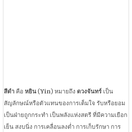
สีดำ
คือ
หยิน
(
Yin
) หมายถึง
ดวงจันทร์
เป็น
สัญลักษณ์หรือตัวแทนของการเต็มใจ รับหรือยอม
เป็นฝ่ายถูกกระทำ เป็นพลังแห่งสตรี ที่มีความเยือก
เย็น สงบนิ่ง การเคลื่อนลงต่ำ การเก็บรักษา การ