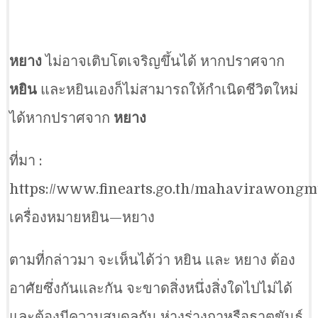
หยาง
ไม่อาจเติบโตเจริญขึ้นได้ หากปราศจาก
หยิน
และหยินเองก็ไม่สามารถให้กำเนิดชีวิตใหม่
ได้หากปราศจาก
หยาง
ที่มา :
https://www.finearts.go.th/mahavirawong
เครื่องหมายหยิน—หยาง
ตามที่กล่าวมา จะเห็นได้ว่า หยิน และ หยาง ต้อง
อาศัยซึ่งกันและกัน จะขาดสิ่งหนึ่งสิ่งใดไปไม่ได้
และต้องมีความสมดุลกัน ห่างร่างกาหรือธาตุขันธ์