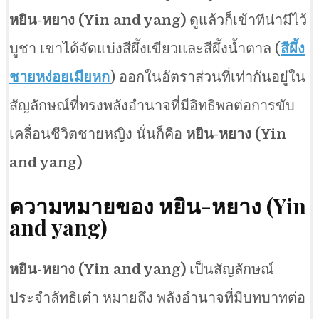
หยิน-หยาง (Yin and yang)
ดูแล้วก็เข้าทีน่ามีไว้
บูชา เขาได้จัดแบ่งสีผึ้งเขียวและสีผึ้งน้ำตาล (
สีผึ้ง
ชายหง่อยเมียหก
) ออกในอัตราส่วนที่เท่ากันอยู่ใน
สัญลักษณ์ที่ทรงพลังอำนาจที่มีอิทธิพลต่อการขับ
เคลื่อนชีวิตชายหญิง นั่นก็คือ
หยิน-หยาง (Yin
and yang)
ความหมายของ
หยิน-หยาง (Yin
and yang)
หยิน-หยาง (Yin and yang)
เป็นสัญลักษณ์
ประจำลัทธิเต๋า หมายถึง พลังอำนาจที่มีบทบาทต่อ