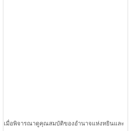
เมื่อพิจารณาดูคุณสมบัติของอำนาจแห่งหยินและ