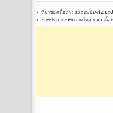
ที่มาของเนื้อหา : https://th.wiki
ภาพประกอบบทความไม่เกี่ยวกับเนื้อ