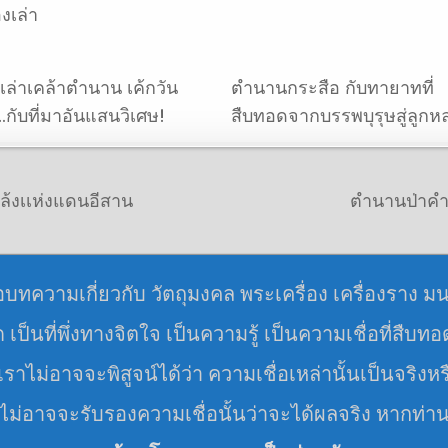
่องเล่า
องเล่าเคล้าตำนาน เค้กวัน
ตำนานกระสือ กับทายาทที่
…กับที่มาอันแสนวิเศษ!
สืบทอดจากบรรพบุรุษสู่ลูกห
แล้งเเห่งแดนอีสาน
ตำนานป่าคำช
อบทความเกี่ยวกับ วัตถุมงคล พระเครื่อง เครื่องราง ม
มด เป็นที่พึ่งทางจิตใจ เป็นความรู้ เป็นความเชื่อที่สืบท
ราไม่อาจจะพิสูจน์ได้ว่า ความเชื่อเหล่านั้นเป็นจริงหร
 ไม่อาจจะรับรองความเชื่อนั้นว่าจะได้ผลจริง หากท่า