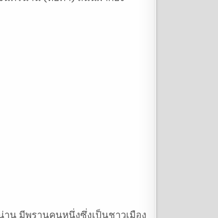
่าน มีพรานคนหนึ่งซึ่งเป็นชาวเมือง