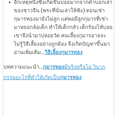
อีกเหตุหนึ่งซึ่งเกิดขึ้นบ่อยมากจากคำบอกเล่า
ของชาวจีน (พระที่นั่นเล่าให้ฟัง) ตอนเช่า
กุมารทองมายังไม่ลูก แต่พอมีลูกกุมารที่เช่า
มาหยอกล้อเด็ก ทำให้เด็กกลัว เด็กร้องไห้บ่อย
เขาจึงนำมาปล่อยวัด คนเลี้ยงกุมารอาจจะ
ไม่รู้วิธีเลี้ยงอย่างถูกต้อง จึงเกิดปัญหาขึ้นมา
อ่านเพิ่มเติม…
วิธีเลี้ยงกุมารทอง
บทความแนะนำ…
กุมารทอง
มีจริงหรือไม่ วิบาก
กรรมอะไรที่ทำให้เกิดเป็น
กุมารทอง