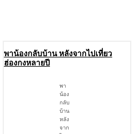
พาน้องกลับบ้าน หลังจากไปเที่ยว
ฮ่องกงหลายปี
พา
น้อง
กลับ
บ้าน
หลัง
จาก