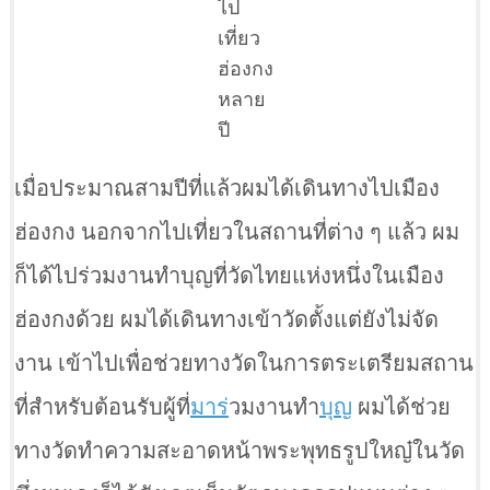
ไป
เที่ยว
ฮ่องกง
หลาย
ปี
เมื่อประมาณสามปีที่แล้วผมได้เดินทางไปเมือง
ฮ่องกง นอกจากไปเที่ยวในสถานที่ต่าง ๆ แล้ว ผม
ก็ได้ไปร่วมงานทำบุญที่วัดไทยแห่งหนึ่งในเมือง
ฮ่องกงด้วย ผมได้เดินทางเข้าวัดตั้งแต่ยังไม่จัด
งาน เข้าไปเพื่อช่วยทางวัดในการตระเตรียมสถาน
ที่สำหรับต้อนรับผู้ที่
มาร
่วมงานทำ
บุญ
ผมได้ช่วย
ทางวัดทำความสะอาดหน้าพระพุทธรูปใหญ๋ในวัด