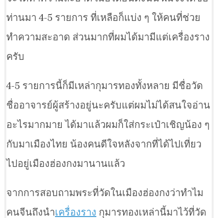
ท่านมา 4-5 รายการ ที่เหลือก็แบ่ง ๆ ให้คนที่ช่วย
ทำความสะอาด ส่วนมากที่ผมได้มามีแต่เครื่องราง
ครับ
4-5 รายการนี้ก็มีเหล่ากุมารทองทั้งหลาย มีชื่อวัด
ชื่ออาจารย์ผู้สร้างอยู่นะครับแต่ผมไม่ได้สนใจอ่าน
อะไรมากมาย ได้มาแล้วผมก็ใส่กระเป๋าเชิญน้อง ๆ
กับมาเมืองไทย น้องคนดีใจหลังจากที่ได้ไปเที่ยว
ไปอยู่เมืองฮ่องกงมานานแล้ว
จากการสอบถามพระที่วัดในเมืองฮ่องกงว่าทำไม
คนจีนถึงนำ
เครื่องราง
กุมารทองเหล่านี้มาไว้ที่วัด