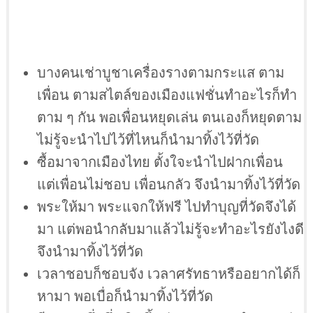
บางคนเช่าบูชาเครื่องรางตามกระแส ตาม
เพื่อน ตามสไตล์ของเมืองแฟชั่นทำอะไรก็ทำ
ตาม ๆ กัน พอเพื่อนหยุดเล่น ตนเองก็หยุดตาม
ไม่รู้จะนำไปไว้ที่ไหนก็นำมาทิ้งไว้ที่วัด
ซื้อมาจากเมืองไทย ตั้งใจะนำไปฝากเพื่อน
แต่เพื่อนไม่ชอบ เพื่อนกลัว จึงนำมาทิ้งไว้ที่วัด
พระให้มา พระแจกให้ฟรี ไปทำบุญที่วัดจึงได้
มา แต่พอนำกลับมาแล้วไม่รู้จะทำอะไรยังไงดี
จึงนำมาทิ้งไว้ที่วัด
เวลาชอบก็ชอบจัง เวลาศรัทธาหรืออยากได้ก็
หามา พอเบื่อก็นำมาทิ้งไว้ที่วัด