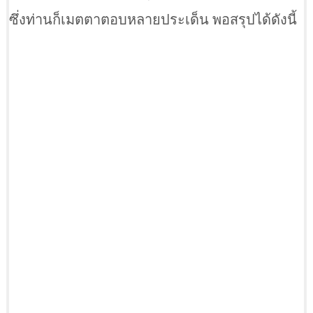
ซึ่งท่านก็เมตตาตอบหลายประเด็น พอสรุปได้ดังนี้