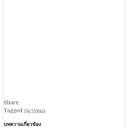
Share:
Tagged
กุมารทอง
บทความเกี่ยวข้อง