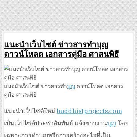
แนะนำเว็บไซต์ ข่าวสารทำบุญ
ดาวน์โหลด เอกสารคู่มือ ศาสนพิธี
แนะนำเว็บไซต์ ข่าวสารทำ
บุญ
ดาวน์โหลด เอกสาร
คู่มือ ศาสนพิธี
แนะนำเว็บไซต์ใหม่
buddhistprojects.com
เป็นเว็บไซต์ประชาสัมพันธ์ แจ้งข่าวงาน
บุญ
โดย
เฉพาะการทำบุญหรือการสร้างอะไรที่เป็น