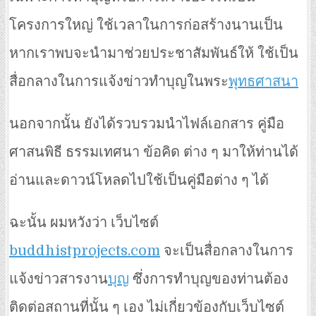
โครงการใหญ่ ใช้เวลาในการก่อสร้างนานเป็น
หากเราพบจะนำมาช่วยประชาสัมพันธ์ให้ ใช้เป็น
สื่อกลางในการแจ้งข่าวทำบุญในพระ
พุทธศาสนา
นอกจากนั้น ยังได้รวบรวมนำไฟล์เอกสาร คู่มือ
ศาสนพิธี ธรรมเทศนา ข้อคิด ต่าง ๆ มาให้ท่านได้
อ่านและดาวน์โหลดไปใช้เป็นคู่มือต่าง ๆ ได้
ฉะนั้น ผมหวังว่า เว็บไซต์
buddhistprojects.com
จะเป็นสื่อกลางในการ
แจ้งข่าวสารงาน
บุญ
ซึ่งการทำบุญของท่านต้อง
ติดต่อสถานที่นั้น ๆ เอง ไม่เกี่ยวข้องกับเว็บไซต์