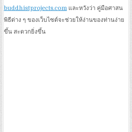
buddhistprojects.com
และหวังว่า คู่มือศาสน
พิธีต่าง ๆ ของเว็บไซต์จะช่วยให้ง่านของท่านง่าย
ขึ้น สะดวกยิ่งขึ้น