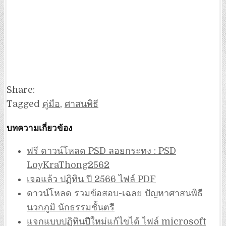
Share:
Tagged
คู่มือ
,
ศาสนพิธี
บทความเกี่ยวข้อง
ฟรี ดาวน์โหลด PSD ลอยกระทง : PSD
LoyKraThong2562
เจอแล้ว ปฏิทิน ปี 2566 ไฟล์ PDF
ดาวน์โหลด รวมข้อสอบ-เฉลย ปัญหาศาสนพิธี
นวกภูมิ นักธรรมชั้นตรี
แจกแบบปฏิทินปีใหม่แก้ไขได้ ไฟล์ microsoft